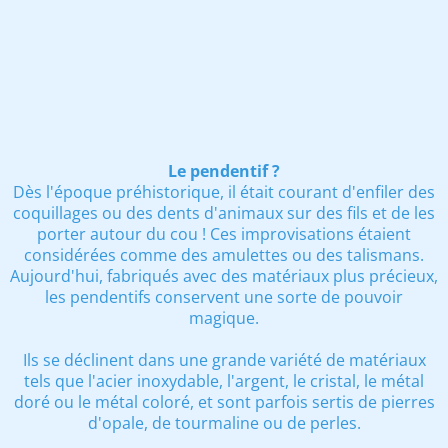
Le pendentif ?
Dès l'époque préhistorique, il était courant d'enfiler des
coquillages ou des dents d'animaux sur des fils et de les
porter autour du cou ! Ces improvisations étaient
considérées comme des amulettes ou des talismans.
Aujourd'hui, fabriqués avec des matériaux plus précieux,
les pendentifs conservent une sorte de pouvoir
magique.
Ils se déclinent dans une grande variété de matériaux
tels que l'acier inoxydable, l'argent, le cristal, le métal
doré ou le métal coloré, et sont parfois sertis de pierres
d'opale, de tourmaline ou de perles.