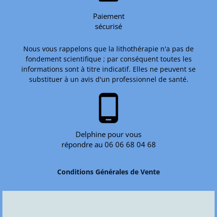
Paiement
sécurisé
Nous vous rappelons que la lithothérapie n'a pas de
fondement scientifique ; par conséquent toutes les
informations sont à titre indicatif. Elles ne peuvent se
substituer à un avis d'un professionnel de santé.
phone_android
Delphine pour vous
répondre au 06 06 68 04 68
Conditions Générales de Vente