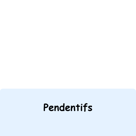
Pendentifs