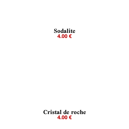
Sodalite
4.00 €
Cristal de roche
4.00 €