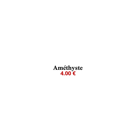
Améthyste
4.00 €