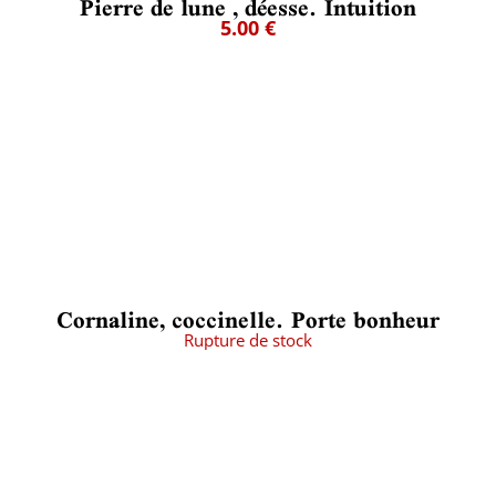
Pierre de lune , déesse. Intuition
5.00 €
Cornaline, coccinelle. Porte bonheur
Rupture de stock