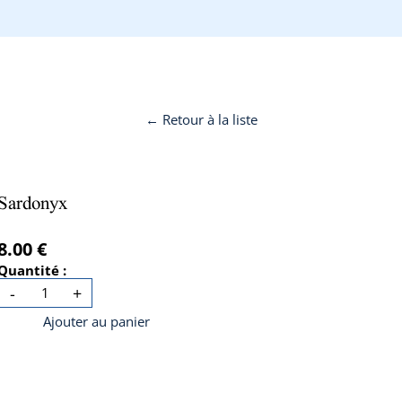
← Retour à la liste
Sardonyx
8.00 €
Quantité :
-
+
Ajouter au panier