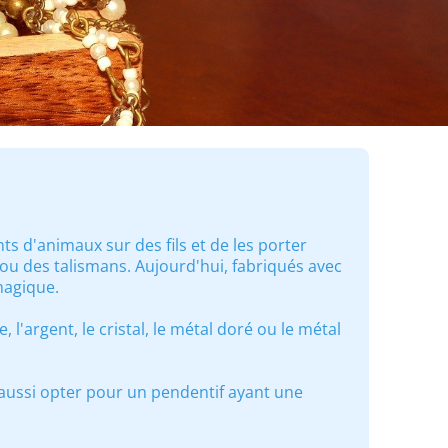
ts d'animaux sur des fils et de les porter
u des talismans. Aujourd'hui, fabriqués avec
magique.
 l'argent, le cristal, le métal doré ou le métal
aussi opter pour un pendentif ayant une