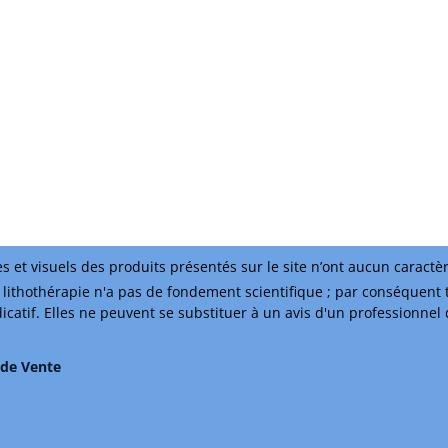
s et visuels des produits présentés sur le site n’ont aucun caractè
lithothérapie n'a pas de fondement scientifique ; par conséquent 
ndicatif. Elles ne peuvent se substituer à un avis d'un professionnel
 de Vente