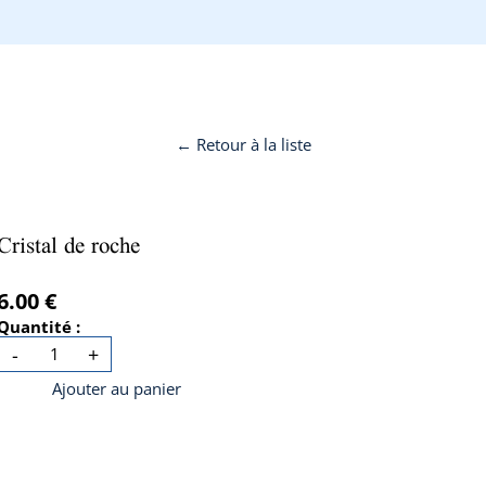
← Retour à la liste
Cristal de roche
6.00 €
Quantité :
-
+
Ajouter au panier