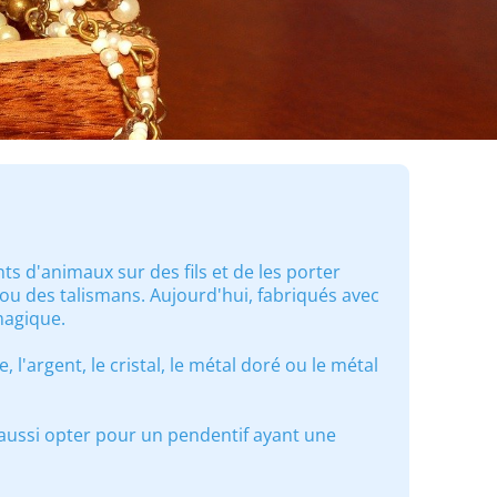
ts d'animaux sur des fils et de les porter
u des talismans. Aujourd'hui, fabriqués avec
magique.
 l'argent, le cristal, le métal doré ou le métal
aussi opter pour un pendentif ayant une