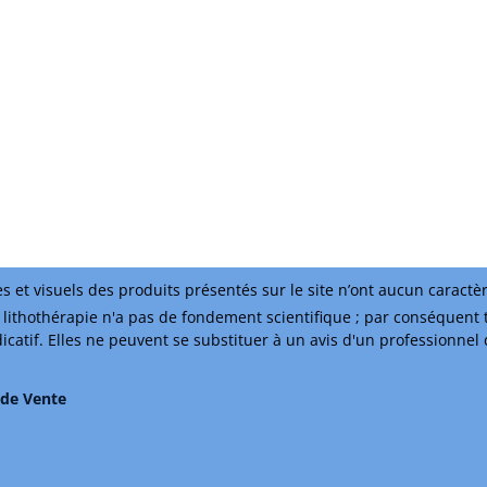
s et visuels des produits présentés sur le site n’ont aucun caractè
lithothérapie n'a pas de fondement scientifique ; par conséquent 
ndicatif. Elles ne peuvent se substituer à un avis d'un professionnel
 de Vente