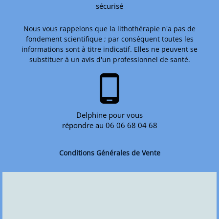
sécurisé
Nous vous rappelons que la lithothérapie n'a pas de
fondement scientifique ; par conséquent toutes les
informations sont à titre indicatif. Elles ne peuvent se
substituer à un avis d'un professionnel de santé.
phone_android
Delphine pour vous
répondre au 06 06 68 04 68
Conditions Générales de Vente