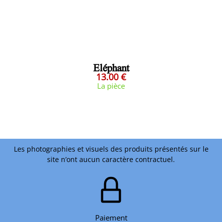
Eléphant
13.00 €
La pièce
Les photographies et visuels des produits présentés sur le
site n’ont aucun caractère contractuel.
Paiement