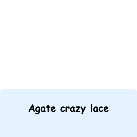
Agate crazy lace