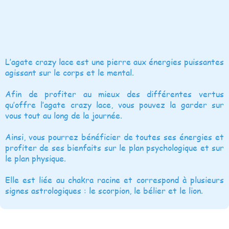
L’agate crazy lace est une pierre aux énergies puissantes
agissant sur le corps et le mental.
Afin de profiter au mieux des différentes vertus
qu’offre l’agate crazy lace, vous pouvez la garder sur
vous tout au long de la journée.
Ainsi, vous pourrez bénéficier de toutes ses énergies et
profiter de ses bienfaits sur le plan psychologique et sur
le plan physique.
Elle est liée au chakra racine et correspond à plusieurs
signes astrologiques : le scorpion, le bélier et le lion.