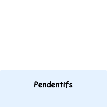
Pendentifs