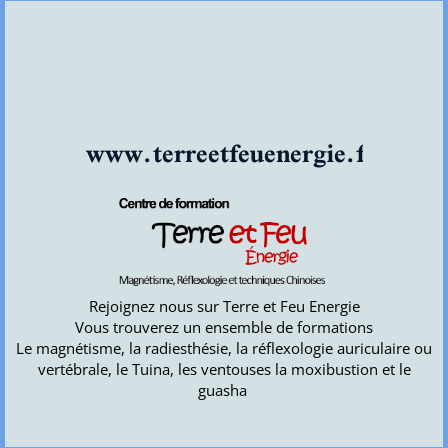
www.terreetfeuenergie.fr
Rejoignez nous sur Terre et Feu Energie
Vous trouverez un ensemble de formations
Le magnétisme, la radiesthésie, la réflexologie auriculaire ou
vertébrale, le Tuina, les ventouses la moxibustion et le
guasha