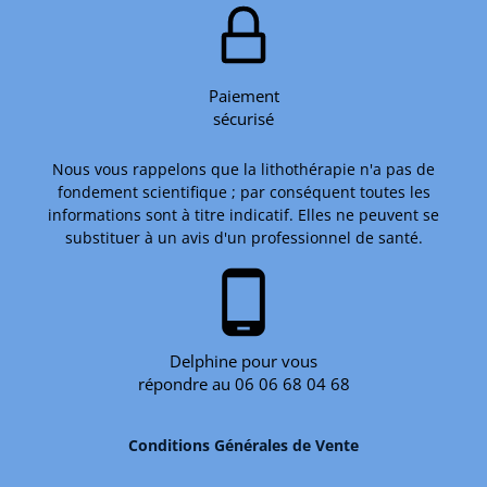
Paiement
sécurisé
Nous vous rappelons que la lithothérapie n'a pas de
fondement scientifique ; par conséquent toutes les
informations sont à titre indicatif. Elles ne peuvent se
substituer à un avis d'un professionnel de santé.
phone_android
Delphine pour vous
répondre au 06 06 68 04 68
Conditions Générales de Vente