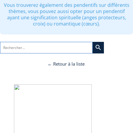
Vous trouverez également des pendentifs sur différents
thèmes, vous pouvez aussi opter pour un pendentif
ayant une signification spirituelle (anges protecteurs,
croix) ou romantique (cœurs).
search
← Retour à la liste