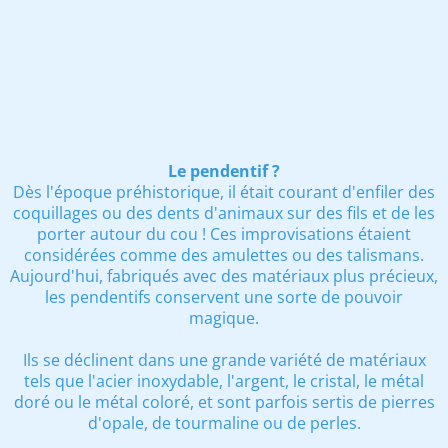
Le pendentif ?
Dès l'époque préhistorique, il était courant d'enfiler des
coquillages ou des dents d'animaux sur des fils et de les
porter autour du cou ! Ces improvisations étaient
considérées comme des amulettes ou des talismans.
Aujourd'hui, fabriqués avec des matériaux plus précieux,
les pendentifs conservent une sorte de pouvoir
magique.
Ils se déclinent dans une grande variété de matériaux
tels que l'acier inoxydable, l'argent, le cristal, le métal
doré ou le métal coloré, et sont parfois sertis de pierres
d'opale, de tourmaline ou de perles.