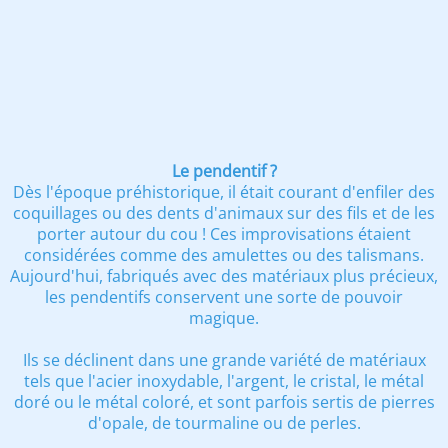
Le pendentif ?
Dès l'époque préhistorique, il était courant d'enfiler des
coquillages ou des dents d'animaux sur des fils et de les
porter autour du cou ! Ces improvisations étaient
considérées comme des amulettes ou des talismans.
Aujourd'hui, fabriqués avec des matériaux plus précieux,
les pendentifs conservent une sorte de pouvoir
magique.
Ils se déclinent dans une grande variété de matériaux
tels que l'acier inoxydable, l'argent, le cristal, le métal
doré ou le métal coloré, et sont parfois sertis de pierres
d'opale, de tourmaline ou de perles.