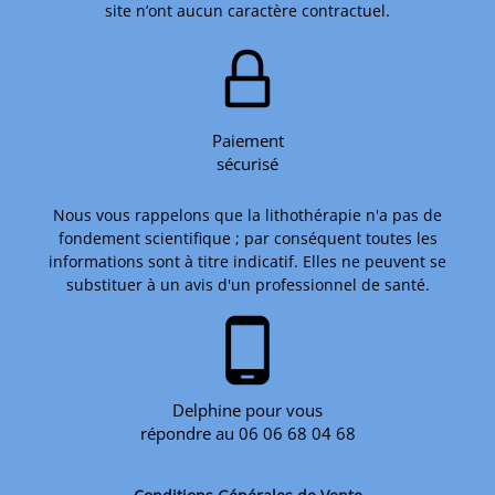
site n’ont aucun caractère contractuel.
Paiement
sécurisé
Nous vous rappelons que la lithothérapie n'a pas de
fondement scientifique ; par conséquent toutes les
informations sont à titre indicatif. Elles ne peuvent se
substituer à un avis d'un professionnel de santé.
phone_android
Delphine pour vous
répondre au 06 06 68 04 68