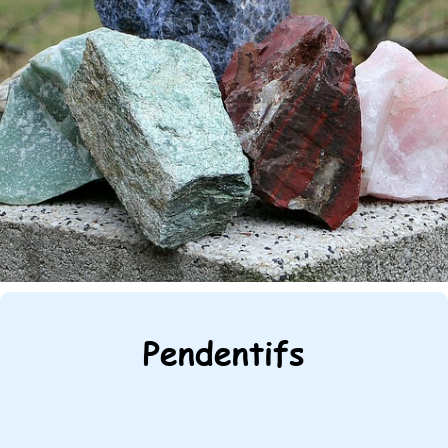
Pendentifs