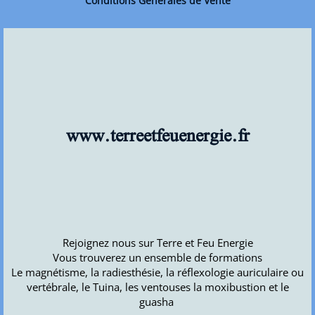
Conditions Générales de Vente
www.terreetfeuenergie.fr
Rejoignez nous sur Terre et Feu Energie
Vous trouverez un ensemble de formations
Le magnétisme, la radiesthésie, la réflexologie auriculaire ou
vertébrale, le Tuina, les ventouses la moxibustion et le
guasha