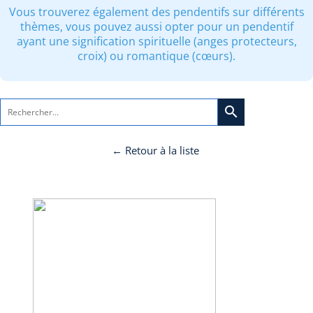
Vous trouverez également des pendentifs sur différents
thèmes, vous pouvez aussi opter pour un pendentif
ayant une signification spirituelle (anges protecteurs,
croix) ou romantique (cœurs).
search
← Retour à la liste