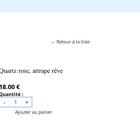
← Retour à la liste
Quartz rose, attrape rêve
18.00 €
Quantité :
-
+
Ajouter au panier