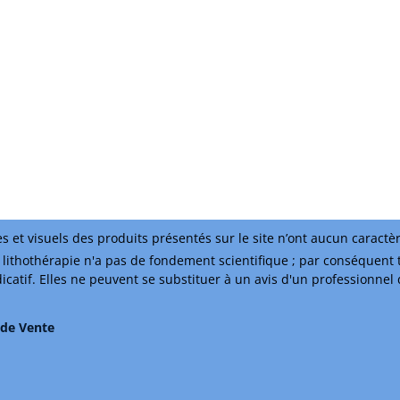
s et visuels des produits présentés sur le site n’ont aucun caractè
lithothérapie n'a pas de fondement scientifique ; par conséquent 
ndicatif. Elles ne peuvent se substituer à un avis d'un professionnel
 de Vente