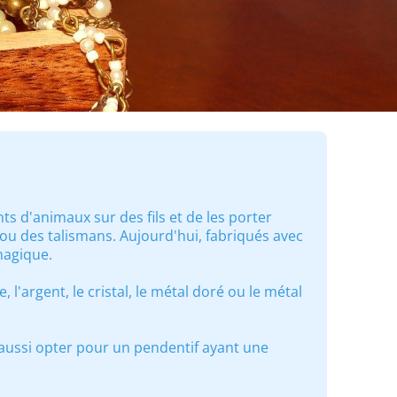
ts d'animaux sur des fils et de les porter
u des talismans. Aujourd'hui, fabriqués avec
magique.
 l'argent, le cristal, le métal doré ou le métal
aussi opter pour un pendentif ayant une