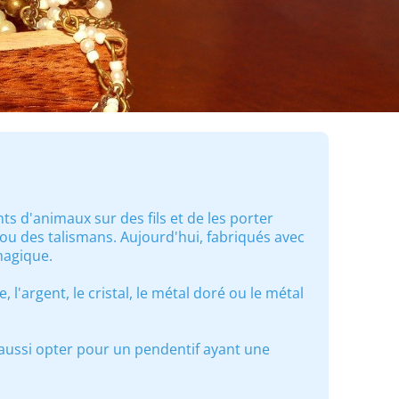
ts d'animaux sur des fils et de les porter
u des talismans. Aujourd'hui, fabriqués avec
magique.
 l'argent, le cristal, le métal doré ou le métal
aussi opter pour un pendentif ayant une