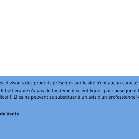
s et visuels des produits présentés sur le site n’ont aucun caractè
lithothérapie n'a pas de fondement scientifique ; par conséquent 
ndicatif. Elles ne peuvent se substituer à un avis d'un professionnel
 de Vente