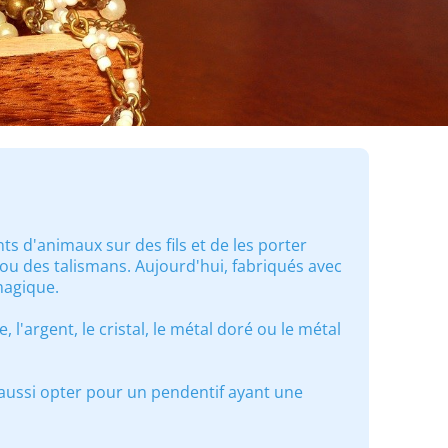
ts d'animaux sur des fils et de les porter
u des talismans. Aujourd'hui, fabriqués avec
magique.
 l'argent, le cristal, le métal doré ou le métal
aussi opter pour un pendentif ayant une