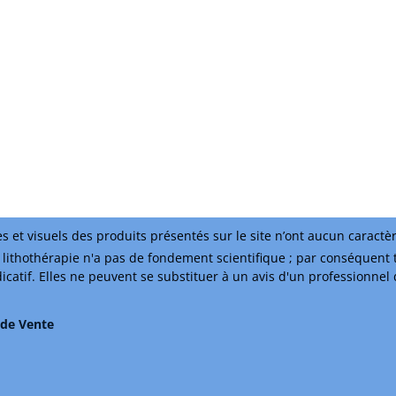
s et visuels des produits présentés sur le site n’ont aucun caractè
lithothérapie n'a pas de fondement scientifique ; par conséquent 
ndicatif. Elles ne peuvent se substituer à un avis d'un professionnel
 de Vente