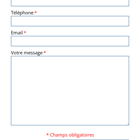
Téléphone
*
Email
*
Votre message
*
* Champs obligatoires