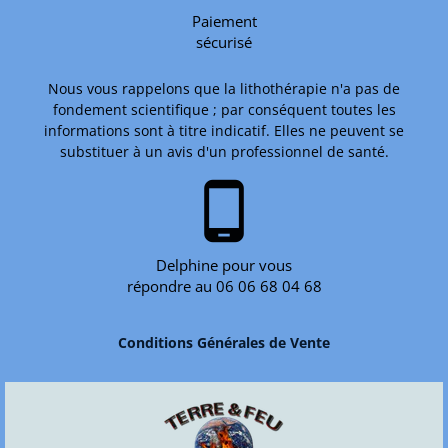
Paiement
sécurisé
Nous vous rappelons que la lithothérapie n'a pas de
fondement scientifique ; par conséquent toutes les
informations sont à titre indicatif. Elles ne peuvent se
substituer à un avis d'un professionnel de santé.
phone_android
Delphine pour vous
répondre au 06 06 68 04 68
Conditions Générales de Vente