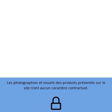
Les photographies et visuels des produits présentés sur le
site n’ont aucun caractère contractuel.