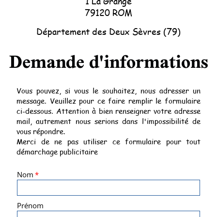
1 La Grange
79120 ROM
Département des Deux Sèvres (79)
Demande d'informations
Vous pouvez, si vous le souhaitez, nous adresser un
message. Veuillez pour ce faire remplir le formulaire
ci-dessous. Attention à bien renseigner votre adresse
mail, autrement nous serions dans l'impossibilité de
vous répondre.
Merci de ne pas utiliser ce formulaire pour tout
démarchage publicitaire
Nom
*
Prénom