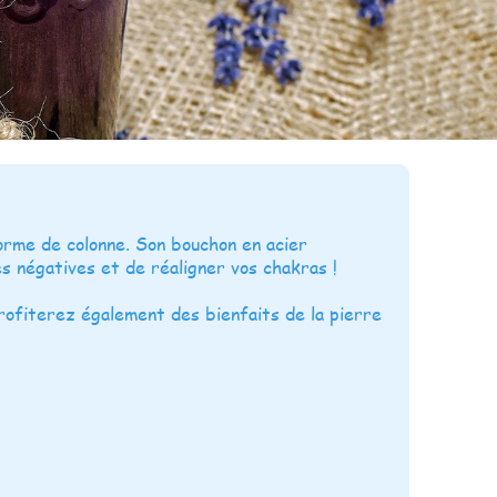
orme de colonne. Son bouchon en acier
s négatives et de réaligner vos chakras !
 profiterez également des bienfaits de la pierre