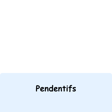
Pendentifs