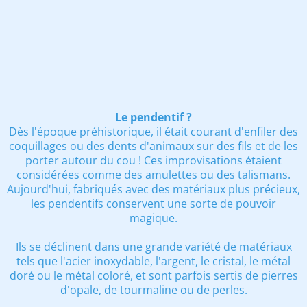
Le pendentif ?
Dès l'époque préhistorique, il était courant d'enfiler des
coquillages ou des dents d'animaux sur des fils et de les
porter autour du cou ! Ces improvisations étaient
considérées comme des amulettes ou des talismans.
Aujourd'hui, fabriqués avec des matériaux plus précieux,
les pendentifs conservent une sorte de pouvoir
magique.
Ils se déclinent dans une grande variété de matériaux
tels que l'acier inoxydable, l'argent, le cristal, le métal
doré ou le métal coloré, et sont parfois sertis de pierres
d'opale, de tourmaline ou de perles.