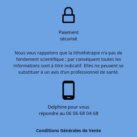
Paiement
sécurisé
Nous vous rappelons que la lithothérapie n'a pas de
fondement scientifique ; par conséquent toutes les
informations sont à titre indicatif. Elles ne peuvent se
substituer à un avis d'un professionnel de santé.
phone_android
Delphine pour vous
répondre au 06 06 68 04 68
Conditions Générales de Vente