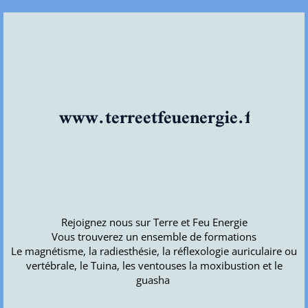
www.terreetfeuenergie.fr
Rejoignez nous sur Terre et Feu Energie
Vous trouverez un ensemble de formations
Le magnétisme, la radiesthésie, la réflexologie auriculaire ou
vertébrale, le Tuina, les ventouses la moxibustion et le
guasha