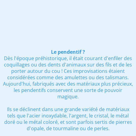
Le pendentif ?
Dès l'époque préhistorique, il était courant d'enfiler des
coquillages ou des dents d'animaux sur des fils et de les
porter autour du cou ! Ces improvisations étaient
considérées comme des amulettes ou des talismans.
Aujourd'hui, fabriqués avec des matériaux plus précieux,
les pendentifs conservent une sorte de pouvoir
magique.
Ils se déclinent dans une grande variété de matériaux
tels que l'acier inoxydable, l'argent, le cristal, le métal
doré ou le métal coloré, et sont parfois sertis de pierres
d'opale, de tourmaline ou de perles.