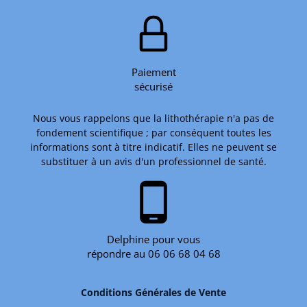
Paiement
sécurisé
Nous vous rappelons que la lithothérapie n'a pas de
fondement scientifique ; par conséquent toutes les
informations sont à titre indicatif. Elles ne peuvent se
substituer à un avis d'un professionnel de santé.
phone_android
Delphine pour vous
répondre au 06 06 68 04 68
Conditions Générales de Vente