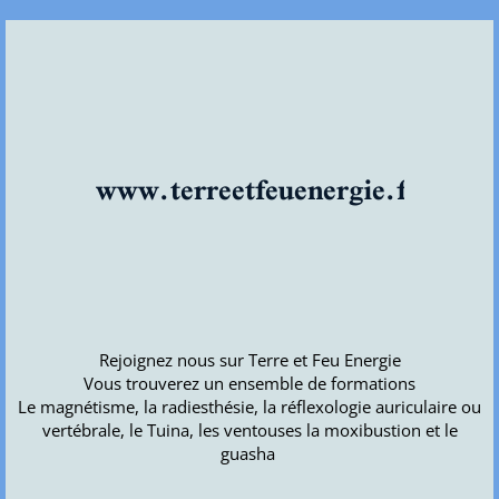
www.terreetfeuenergie.fr
Rejoignez nous sur Terre et Feu Energie
Vous trouverez un ensemble de formations
Le magnétisme, la radiesthésie, la réflexologie auriculaire ou
vertébrale, le Tuina, les ventouses la moxibustion et le
guasha