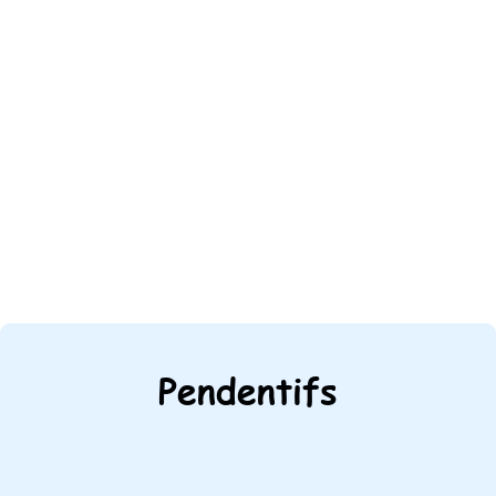
Pendentifs