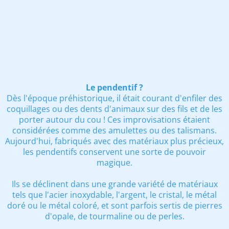
Le pendentif ?
Dès l'époque préhistorique, il était courant d'enfiler des
coquillages ou des dents d'animaux sur des fils et de les
porter autour du cou ! Ces improvisations étaient
considérées comme des amulettes ou des talismans.
Aujourd'hui, fabriqués avec des matériaux plus précieux,
les pendentifs conservent une sorte de pouvoir
magique.
Ils se déclinent dans une grande variété de matériaux
tels que l'acier inoxydable, l'argent, le cristal, le métal
doré ou le métal coloré, et sont parfois sertis de pierres
d'opale, de tourmaline ou de perles.