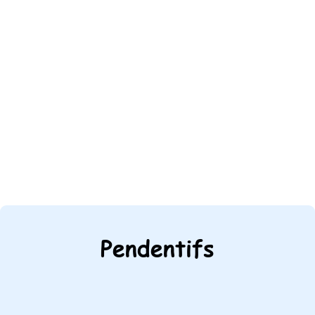
Pendentifs