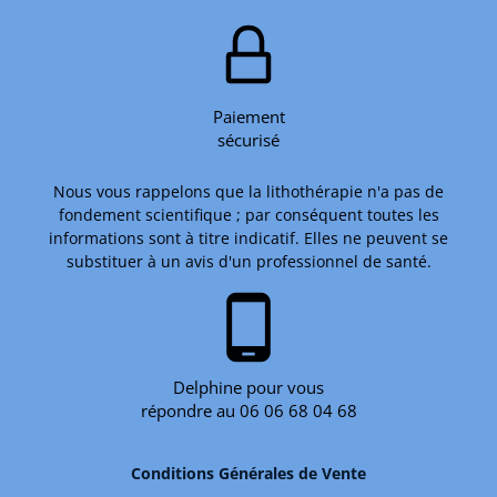
Paiement
sécurisé
Nous vous rappelons que la lithothérapie n'a pas de
fondement scientifique ; par conséquent toutes les
informations sont à titre indicatif. Elles ne peuvent se
substituer à un avis d'un professionnel de santé.
phone_android
Delphine pour vous
répondre au 06 06 68 04 68
Conditions Générales de Vente