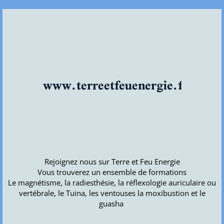
www.terreetfeuenergie.fr
Rejoignez nous sur Terre et Feu Energie
Vous trouverez un ensemble de formations
Le magnétisme, la radiesthésie, la réflexologie auriculaire ou
vertébrale, le Tuina, les ventouses la moxibustion et le
guasha