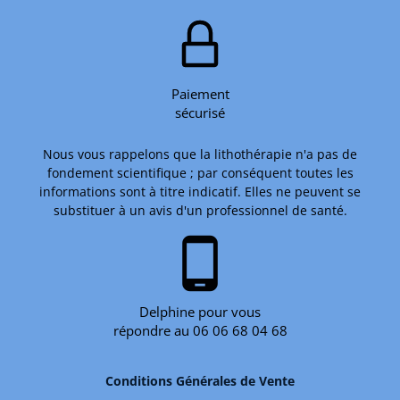
Paiement
sécurisé
Nous vous rappelons que la lithothérapie n'a pas de
fondement scientifique ; par conséquent toutes les
informations sont à titre indicatif. Elles ne peuvent se
substituer à un avis d'un professionnel de santé.
phone_android
Delphine pour vous
répondre au 06 06 68 04 68
Conditions Générales de Vente