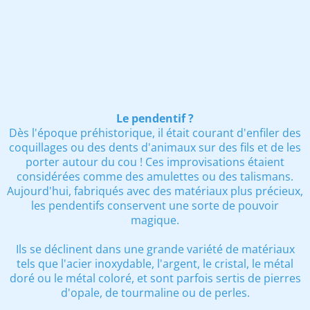
Le pendentif ?
Dès l'époque préhistorique, il était courant d'enfiler des
coquillages ou des dents d'animaux sur des fils et de les
porter autour du cou ! Ces improvisations étaient
considérées comme des amulettes ou des talismans.
Aujourd'hui, fabriqués avec des matériaux plus précieux,
les pendentifs conservent une sorte de pouvoir
magique.
Ils se déclinent dans une grande variété de matériaux
tels que l'acier inoxydable, l'argent, le cristal, le métal
doré ou le métal coloré, et sont parfois sertis de pierres
d'opale, de tourmaline ou de perles.