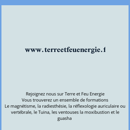
www.terreetfeuenergie.fr
Rejoignez nous sur Terre et Feu Energie
Vous trouverez un ensemble de formations
Le magnétisme, la radiesthésie, la réflexologie auriculaire ou
vertébrale, le Tuina, les ventouses la moxibustion et le
guasha