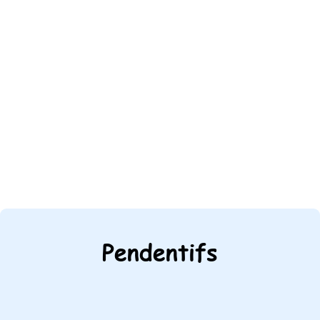
Pendentifs