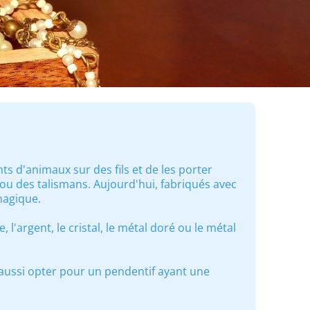
ts d'animaux sur des fils et de les porter
u des talismans. Aujourd'hui, fabriqués avec
magique.
 l'argent, le cristal, le métal doré ou le métal
aussi opter pour un pendentif ayant une