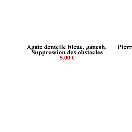
Agate dentelle bleue, ganesh.
Pierr
Suppression des obstacles
5.00 €