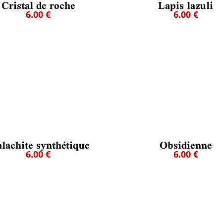
Cristal de roche
Lapis lazuli
6.00 €
6.00 €
lachite synthétique
Obsidienne
6.00 €
6.00 €