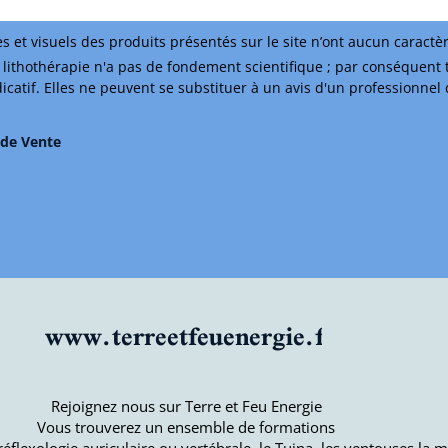
s et visuels des produits présentés sur le site n’ont aucun caractè
lithothérapie n'a pas de fondement scientifique ; par conséquent 
ndicatif. Elles ne peuvent se substituer à un avis d'un professionnel
 de Vente
www.terreetfeuenergie.fr
Rejoignez nous sur Terre et Feu Energie
Vous trouverez un ensemble de formations