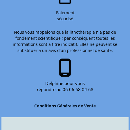
Paiement
sécurisé
Nous vous rappelons que la lithothérapie n'a pas de
fondement scientifique ; par conséquent toutes les
informations sont à titre indicatif. Elles ne peuvent se
substituer à un avis d'un professionnel de santé.
phone_android
Delphine pour vous
répondre au 06 06 68 04 68
Conditions Générales de Vente