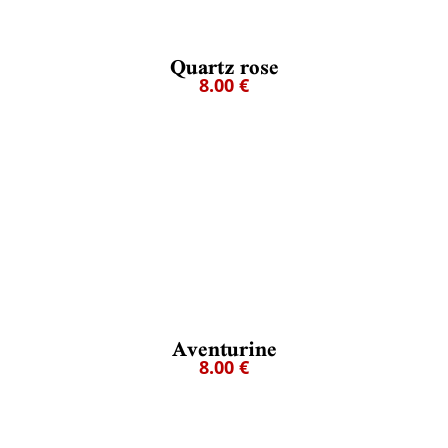
Quartz rose
8.00 €
Aventurine
8.00 €