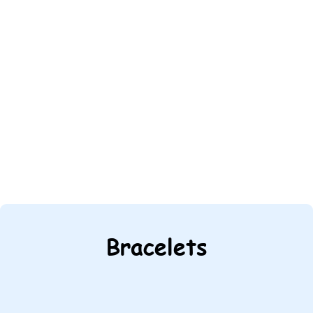
Bracelets