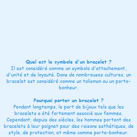
Quel est le symbole d'un bracelet ?
Il est considéré comme un symbole d'attachement,
d'unité et de loyauté. Dans de nombreuses cultures, un
bracelet est considéré comme un talisman ou un porte-
bonheur.
Pourquoi porter un bracelet ?
Pendant longtemps, le port de bijoux tels que les
bracelets a été fortement associé aux femmes.
Cependant, depuis des siècles, les hommes portent des
bracelets à leur poignet pour des raisons esthétiques, de
style, de protection, et même comme porte-bonheur.