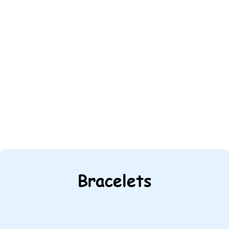
Bracelets