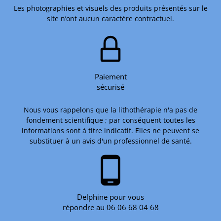
Les photographies et visuels des produits présentés sur le
site n’ont aucun caractère contractuel.
Paiement
sécurisé
Nous vous rappelons que la lithothérapie n'a pas de
fondement scientifique ; par conséquent toutes les
informations sont à titre indicatif. Elles ne peuvent se
substituer à un avis d'un professionnel de santé.
phone_android
Delphine pour vous
répondre au 06 06 68 04 68