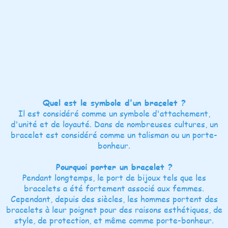
Quel est le symbole d'un bracelet ?
Il est considéré comme un symbole d'attachement,
d'unité et de loyauté. Dans de nombreuses cultures, un
bracelet est considéré comme un talisman ou un porte-
bonheur.
Pourquoi porter un bracelet ?
Pendant longtemps, le port de bijoux tels que les
bracelets a été fortement associé aux femmes.
Cependant, depuis des siècles, les hommes portent des
bracelets à leur poignet pour des raisons esthétiques, de
style, de protection, et même comme porte-bonheur.