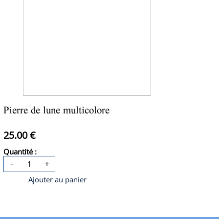
Pierre de lune multicolore
25.00 €
Quantité :
-
+
Ajouter au panier