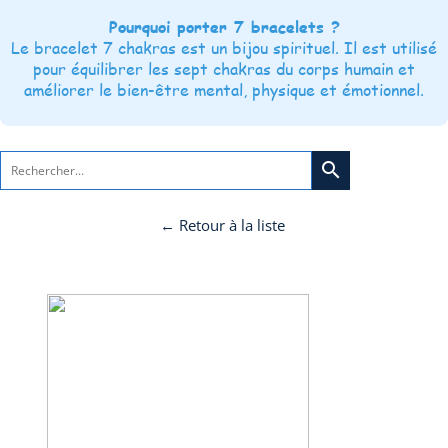
Pourquoi porter 7 bracelets ?
Le bracelet 7 chakras est un bijou spirituel. Il est utilisé
pour équilibrer les sept chakras du corps humain et
améliorer le bien-être mental, physique et émotionnel.
search
← Retour à la liste