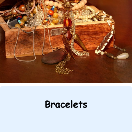
Bracelets