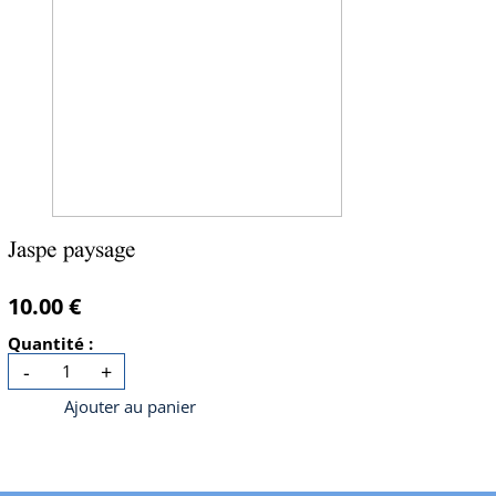
Jaspe paysage
10.00 €
Quantité :
-
+
Ajouter au panier