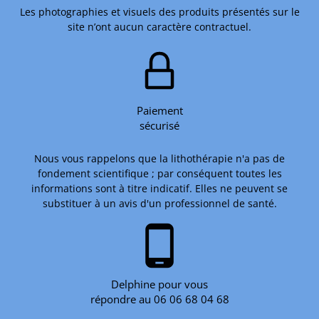
Les photographies et visuels des produits présentés sur le
site n’ont aucun caractère contractuel.
Paiement
sécurisé
Nous vous rappelons que la lithothérapie n'a pas de
fondement scientifique ; par conséquent toutes les
informations sont à titre indicatif. Elles ne peuvent se
substituer à un avis d'un professionnel de santé.
phone_android
Delphine pour vous
répondre au 06 06 68 04 68