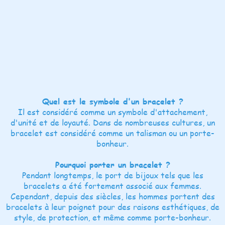
Quel est le symbole d'un bracelet ?
Il est considéré comme un symbole d'attachement,
d'unité et de loyauté. Dans de nombreuses cultures, un
bracelet est considéré comme un talisman ou un porte-
bonheur.
Pourquoi porter un bracelet ?
Pendant longtemps, le port de bijoux tels que les
bracelets a été fortement associé aux femmes.
Cependant, depuis des siècles, les hommes portent des
bracelets à leur poignet pour des raisons esthétiques, de
style, de protection, et même comme porte-bonheur.