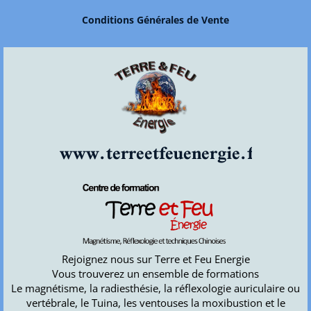
Conditions Générales de Vente
www.terreetfeuenergie.fr
Rejoignez nous sur Terre et Feu Energie
Vous trouverez un ensemble de formations
Le magnétisme, la radiesthésie, la réflexologie auriculaire ou
vertébrale, le Tuina, les ventouses la moxibustion et le