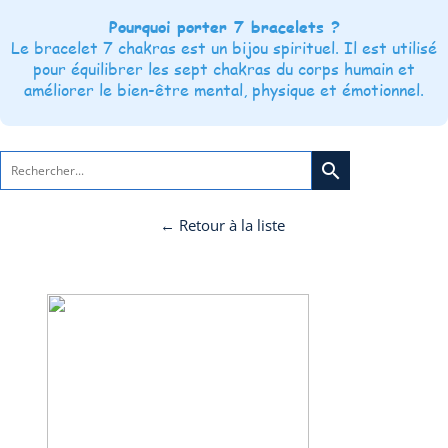
Pourquoi porter 7 bracelets ?
Le bracelet 7 chakras est un bijou spirituel. Il est utilisé
pour équilibrer les sept chakras du corps humain et
améliorer le bien-être mental, physique et émotionnel.
search
← Retour à la liste