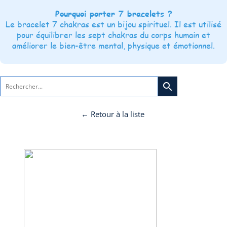
Pourquoi porter 7 bracelets ?
Le bracelet 7 chakras est un bijou spirituel. Il est utilisé
pour équilibrer les sept chakras du corps humain et
améliorer le bien-être mental, physique et émotionnel.
search
← Retour à la liste