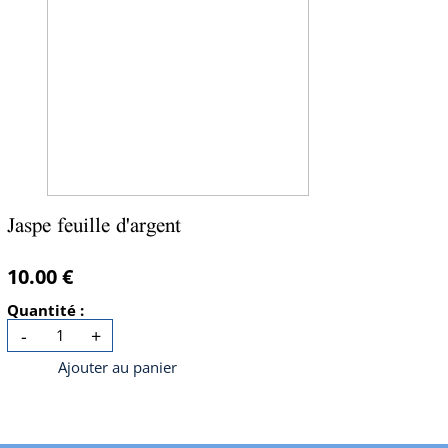
Jaspe feuille d'argent
10.00 €
Quantité :
-
+
Ajouter au panier