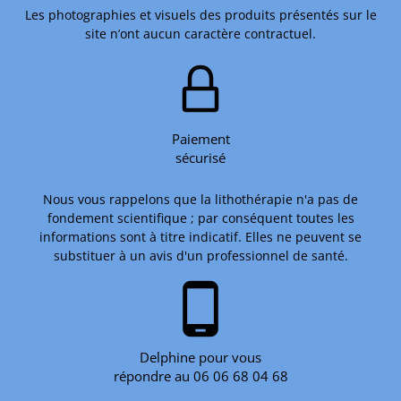
Les photographies et visuels des produits présentés sur le
site n’ont aucun caractère contractuel.
Paiement
sécurisé
Nous vous rappelons que la lithothérapie n'a pas de
fondement scientifique ; par conséquent toutes les
informations sont à titre indicatif. Elles ne peuvent se
substituer à un avis d'un professionnel de santé.
phone_android
Delphine pour vous
répondre au 06 06 68 04 68