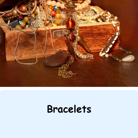
Bracelets