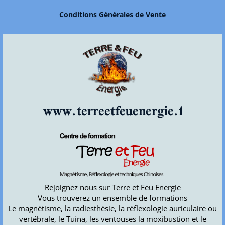
Conditions Générales de Vente
www.terreetfeuenergie.fr
Rejoignez nous sur Terre et Feu Energie
Vous trouverez un ensemble de formations
Le magnétisme, la radiesthésie, la réflexologie auriculaire ou
vertébrale, le Tuina, les ventouses la moxibustion et le