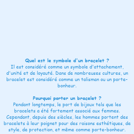
Quel est le symbole d'un bracelet ?
Il est considéré comme un symbole d'attachement,
d'unité et de loyauté. Dans de nombreuses cultures, un
bracelet est considéré comme un talisman ou un porte-
bonheur.
Pourquoi porter un bracelet ?
Pendant longtemps, le port de bijoux tels que les
bracelets a été fortement associé aux femmes.
Cependant, depuis des siècles, les hommes portent des
bracelets à leur poignet pour des raisons esthétiques, de
style, de protection, et même comme porte-bonheur.