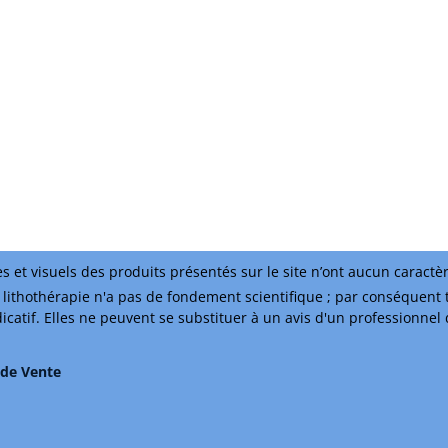
s et visuels des produits présentés sur le site n’ont aucun caractè
lithothérapie n'a pas de fondement scientifique ; par conséquent 
ndicatif. Elles ne peuvent se substituer à un avis d'un professionnel
 de Vente