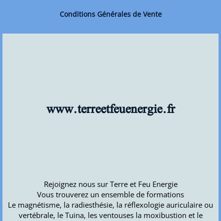
Conditions Générales de Vente
www.terreetfeuenergie.fr
Rejoignez nous sur Terre et Feu Energie
Vous trouverez un ensemble de formations
Le magnétisme, la radiesthésie, la réflexologie auriculaire ou
vertébrale, le Tuina, les ventouses la moxibustion et le