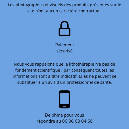
Les photographies et visuels des produits présentés sur le
site n’ont aucun caractère contractuel.
Paiement
sécurisé
Nous vous rappelons que la lithothérapie n'a pas de
fondement scientifique ; par conséquent toutes les
informations sont à titre indicatif. Elles ne peuvent se
substituer à un avis d'un professionnel de santé.
phone_android
Delphine pour vous
répondre au 06 06 68 04 68