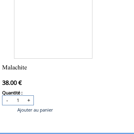
Malachite
38.00 €
Quantité :
-
+
Ajouter au panier