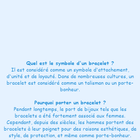
Quel est le symbole d'un bracelet ?
Il est considéré comme un symbole d'attachement,
d'unité et de loyauté. Dans de nombreuses cultures, un
bracelet est considéré comme un talisman ou un porte-
bonheur.
Pourquoi porter un bracelet ?
Pendant longtemps, le port de bijoux tels que les
bracelets a été fortement associé aux femmes.
Cependant, depuis des siècles, les hommes portent des
bracelets à leur poignet pour des raisons esthétiques, de
style, de protection, et même comme porte-bonheur.