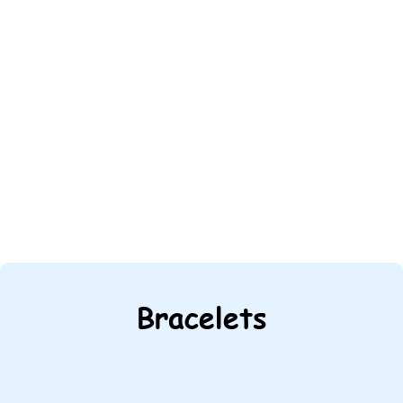
Bracelets