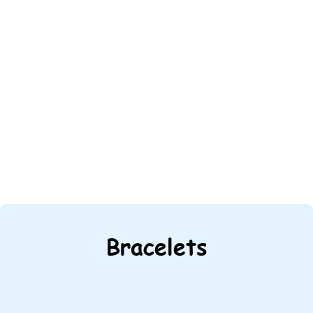
Bracelets