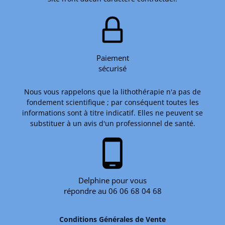
Paiement
sécurisé
Nous vous rappelons que la lithothérapie n'a pas de
fondement scientifique ; par conséquent toutes les
informations sont à titre indicatif. Elles ne peuvent se
substituer à un avis d'un professionnel de santé.
phone_android
Delphine pour vous
répondre au 06 06 68 04 68
Conditions Générales de Vente