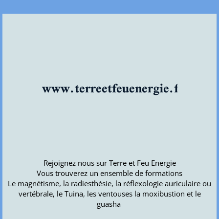
www.terreetfeuenergie.fr
Rejoignez nous sur Terre et Feu Energie
Vous trouverez un ensemble de formations
Le magnétisme, la radiesthésie, la réflexologie auriculaire ou
vertébrale, le Tuina, les ventouses la moxibustion et le
guasha