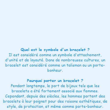
Quel est le symbole d'un bracelet ?
Il est considéré comme un symbole d'attachement,
d'unité et de loyauté. Dans de nombreuses cultures, un
bracelet est considéré comme un talisman ou un porte-
bonheur.
Pourquoi porter un bracelet ?
Pendant longtemps, le port de bijoux tels que les
bracelets a été fortement associé aux femmes.
Cependant, depuis des siècles, les hommes portent des
bracelets à leur poignet pour des raisons esthétiques, de
style, de protection, et même comme porte-bonheur.