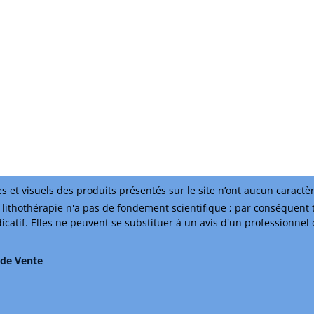
s et visuels des produits présentés sur le site n’ont aucun caractè
lithothérapie n'a pas de fondement scientifique ; par conséquent 
ndicatif. Elles ne peuvent se substituer à un avis d'un professionnel
 de Vente