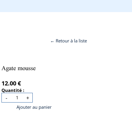
← Retour à la liste
Agate mousse
12.00 €
Quantité :
-
+
Ajouter au panier