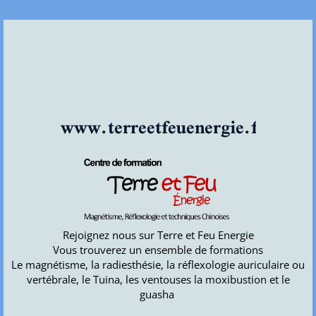
www.terreetfeuenergie.fr
Rejoignez nous sur Terre et Feu Energie
Vous trouverez un ensemble de formations
Le magnétisme, la radiesthésie, la réflexologie auriculaire ou
vertébrale, le Tuina, les ventouses la moxibustion et le
guasha