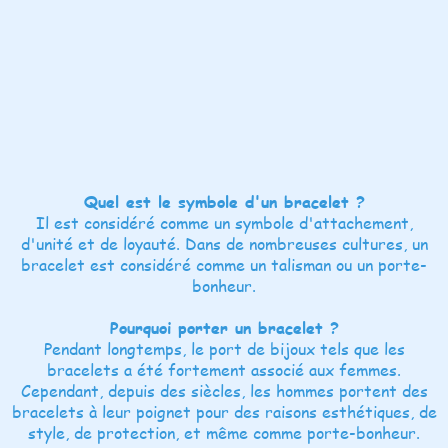
Quel est le symbole d'un bracelet ?
Il est considéré comme un symbole d'attachement,
d'unité et de loyauté. Dans de nombreuses cultures, un
bracelet est considéré comme un talisman ou un porte-
bonheur.
Pourquoi porter un bracelet ?
Pendant longtemps, le port de bijoux tels que les
bracelets a été fortement associé aux femmes.
Cependant, depuis des siècles, les hommes portent des
bracelets à leur poignet pour des raisons esthétiques, de
style, de protection, et même comme porte-bonheur.