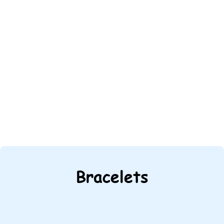
Bracelets