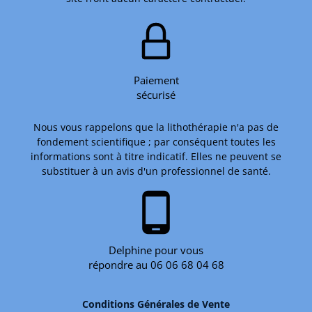
Paiement
sécurisé
Nous vous rappelons que la lithothérapie n'a pas de
fondement scientifique ; par conséquent toutes les
informations sont à titre indicatif. Elles ne peuvent se
substituer à un avis d'un professionnel de santé.
phone_android
Delphine pour vous
répondre au 06 06 68 04 68
Conditions Générales de Vente