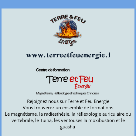
www.terreetfeuenergie.fr
Rejoignez nous sur Terre et Feu Energie
Vous trouverez un ensemble de formations
Le magnétisme, la radiesthésie, la réflexologie auriculaire ou
vertébrale, le Tuina, les ventouses la moxibustion et le
guasha