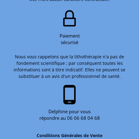
Paiement
sécurisé
Nous vous rappelons que la lithothérapie n'a pas de
fondement scientifique ; par conséquent toutes les
informations sont à titre indicatif. Elles ne peuvent se
substituer à un avis d'un professionnel de santé.
phone_android
Delphine pour vous
répondre au 06 06 68 04 68
Conditions Générales de Vente