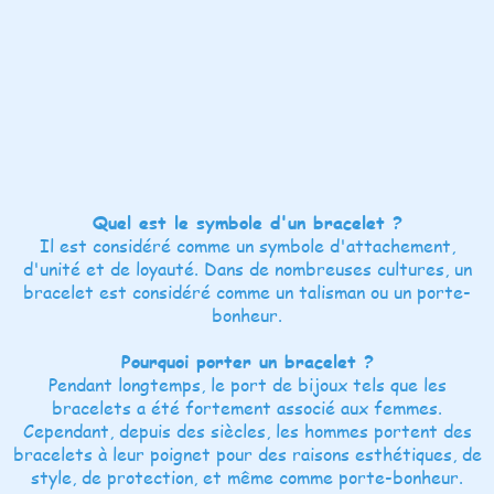
Quel est le symbole d'un bracelet ?
Il est considéré comme un symbole d'attachement,
d'unité et de loyauté. Dans de nombreuses cultures, un
bracelet est considéré comme un talisman ou un porte-
bonheur.
Pourquoi porter un bracelet ?
Pendant longtemps, le port de bijoux tels que les
bracelets a été fortement associé aux femmes.
Cependant, depuis des siècles, les hommes portent des
bracelets à leur poignet pour des raisons esthétiques, de
style, de protection, et même comme porte-bonheur.