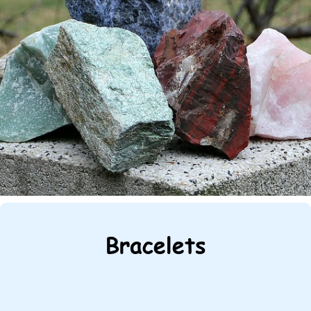
Bracelets