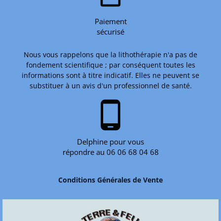
Paiement
sécurisé
Nous vous rappelons que la lithothérapie n'a pas de
fondement scientifique ; par conséquent toutes les
informations sont à titre indicatif. Elles ne peuvent se
substituer à un avis d'un professionnel de santé.
phone_android
Delphine pour vous
répondre au 06 06 68 04 68
Conditions Générales de Vente