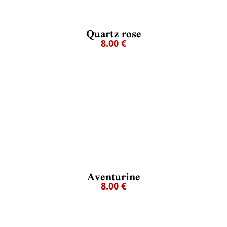
Quartz rose
8.00 €
Aventurine
8.00 €