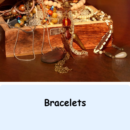
Bracelets