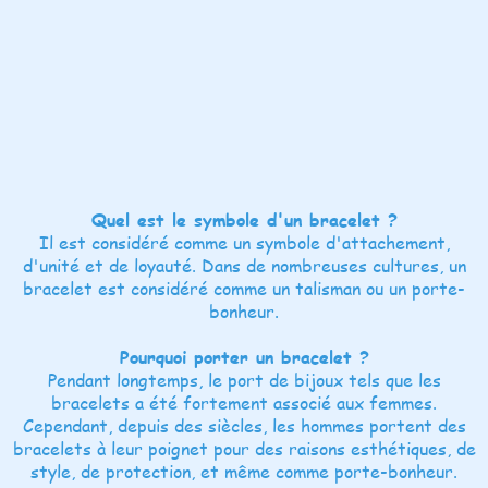
Quel est le symbole d'un bracelet ?
Il est considéré comme un symbole d'attachement,
d'unité et de loyauté. Dans de nombreuses cultures, un
bracelet est considéré comme un talisman ou un porte-
bonheur.
Pourquoi porter un bracelet ?
Pendant longtemps, le port de bijoux tels que les
bracelets a été fortement associé aux femmes.
Cependant, depuis des siècles, les hommes portent des
bracelets à leur poignet pour des raisons esthétiques, de
style, de protection, et même comme porte-bonheur.