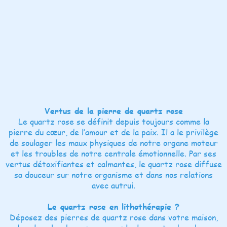
Vertus de la pierre de quartz rose
Le quartz rose se définit depuis toujours comme la
pierre du cœur, de l’amour et de la paix. Il a le privilège
de soulager les maux physiques de notre organe moteur
et les troubles de notre centrale émotionnelle. Par ses
vertus détoxifiantes et calmantes, le quartz rose diffuse
sa douceur sur notre organisme et dans nos relations
avec autrui.
Le quartz rose en lithothérapie ?
Déposez des pierres de quartz rose dans votre maison,