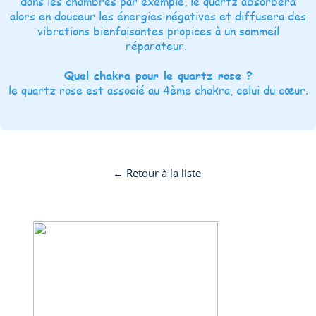
dans les chambres par exemple, le quartz absorbera
alors en douceur les énergies négatives et diffusera des
vibrations bienfaisantes propices à un sommeil
réparateur.
Quel chakra pour le quartz rose ?
le quartz rose est associé au 4ème chakra, celui du cœur.
← Retour à la liste