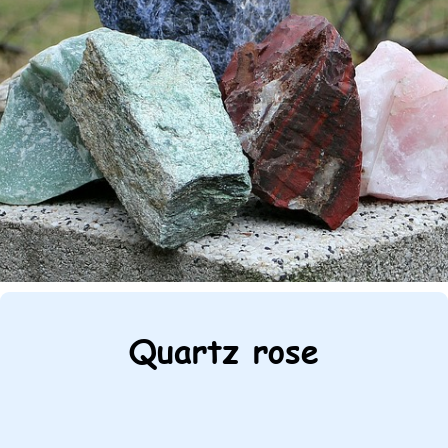
Quartz rose