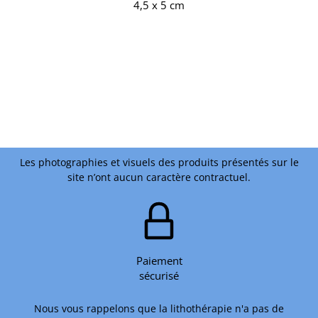
4,5 x 5 cm
Les photographies et visuels des produits présentés sur le
site n’ont aucun caractère contractuel.
Paiement
sécurisé
Nous vous rappelons que la lithothérapie n'a pas de