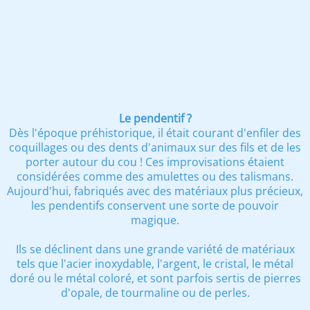
Le pendentif ?
Dès l'époque préhistorique, il était courant d'enfiler des
coquillages ou des dents d'animaux sur des fils et de les
porter autour du cou ! Ces improvisations étaient
considérées comme des amulettes ou des talismans.
Aujourd'hui, fabriqués avec des matériaux plus précieux,
les pendentifs conservent une sorte de pouvoir
magique.
Ils se déclinent dans une grande variété de matériaux
tels que l'acier inoxydable, l'argent, le cristal, le métal
doré ou le métal coloré, et sont parfois sertis de pierres
d'opale, de tourmaline ou de perles.