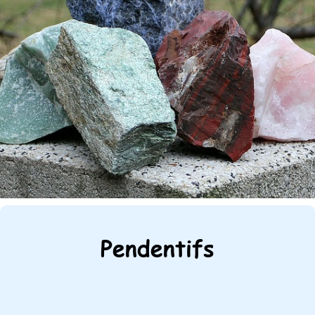
Pendentifs