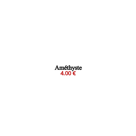
Améthyste
4.00 €