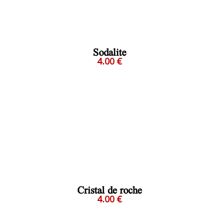
Sodalite
4.00 €
Cristal de roche
4.00 €