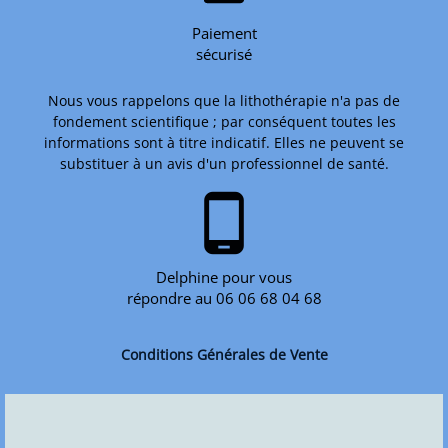
Paiement
sécurisé
Nous vous rappelons que la lithothérapie n'a pas de
fondement scientifique ; par conséquent toutes les
informations sont à titre indicatif. Elles ne peuvent se
substituer à un avis d'un professionnel de santé.
phone_android
Delphine pour vous
répondre au 06 06 68 04 68
Conditions Générales de Vente