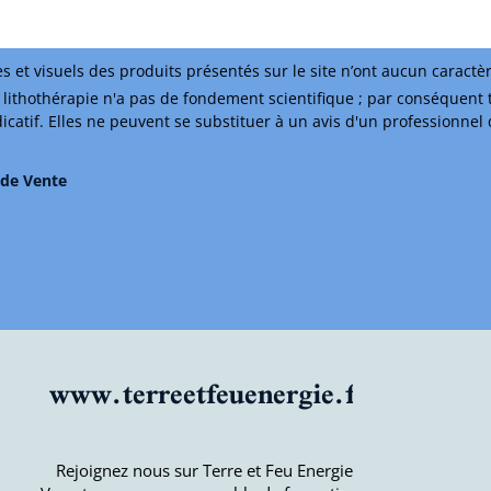
s et visuels des produits présentés sur le site n’ont aucun caractè
lithothérapie n'a pas de fondement scientifique ; par conséquent 
ndicatif. Elles ne peuvent se substituer à un avis d'un professionnel
 de Vente
www.terreetfeuenergie.fr
Rejoignez nous sur Terre et Feu Energie