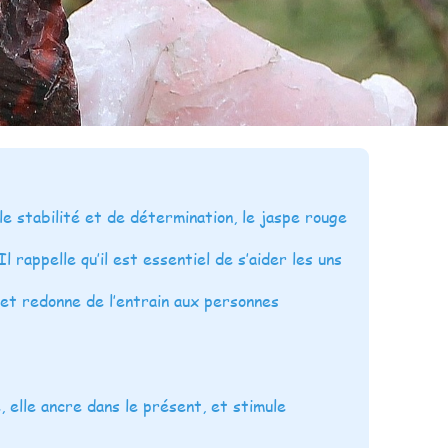
e stabilité et de détermination, le jaspe rouge
Il rappelle qu’il est essentiel de s’aider les uns
 et redonne de l’entrain aux personnes
 elle ancre dans le présent, et stimule