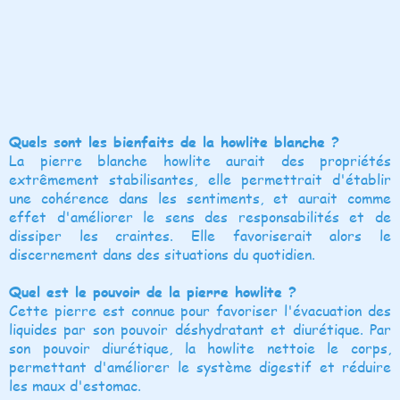
Quels sont les bienfaits de la howlite blanche ?
La pierre blanche howlite aurait des propriétés
extrêmement stabilisantes, elle permettrait d'établir
une cohérence dans les sentiments, et aurait comme
effet d'améliorer le sens des responsabilités et de
dissiper les craintes. Elle favoriserait alors le
discernement dans des situations du quotidien.
Quel est le pouvoir de la pierre howlite ?
Cette pierre est connue pour favoriser l'évacuation des
liquides par son pouvoir déshydratant et diurétique. Par
son pouvoir diurétique, la howlite nettoie le corps,
permettant d'améliorer le système digestif et réduire
les maux d'estomac.