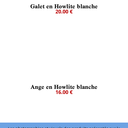
Galet en Howlite blanche
20.00 €
Ange en Howlite blanche
16.00 €