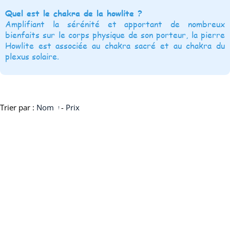
Quel est le chakra de la howlite ?
Amplifiant la sérénité et apportant de nombreux
bienfaits sur le corps physique de son porteur, la pierre
Howlite est associée au chakra sacré et au chakra du
plexus solaire.
Trier par :
Nom
-
Prix