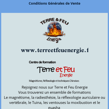
Conditions Générales de Vente
www.terreetfeuenergie.fr
Rejoignez nous sur Terre et Feu Energie
Vous trouverez un ensemble de formations
Le magnétisme, la radiesthésie, la réflexologie auriculaire ou
vertébrale, le Tuina, les ventouses la moxibustion et le
guasha