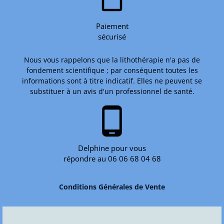
Paiement
sécurisé
Nous vous rappelons que la lithothérapie n'a pas de
fondement scientifique ; par conséquent toutes les
informations sont à titre indicatif. Elles ne peuvent se
substituer à un avis d'un professionnel de santé.
phone_android
Delphine pour vous
répondre au 06 06 68 04 68
Conditions Générales de Vente