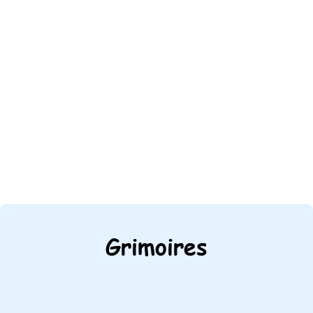
Grimoires