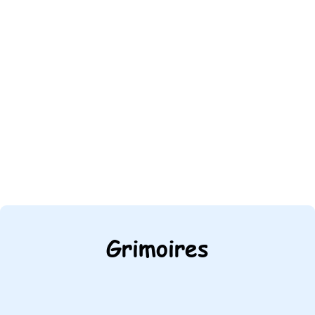
Grimoires