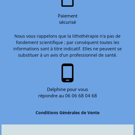
Paiement
sécurisé
Nous vous rappelons que la lithothérapie n'a pas de
fondement scientifique ; par conséquent toutes les
informations sont à titre indicatif. Elles ne peuvent se
substituer à un avis d'un professionnel de santé.
phone_android
Delphine pour vous
répondre au 06 06 68 04 68
Conditions Générales de Vente