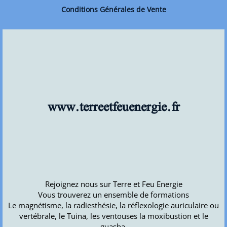
Conditions Générales de Vente
www.terreetfeuenergie.fr
Rejoignez nous sur Terre et Feu Energie
Vous trouverez un ensemble de formations
Le magnétisme, la radiesthésie, la réflexologie auriculaire ou
vertébrale, le Tuina, les ventouses la moxibustion et le
guasha