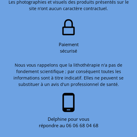
Les photographies et visuels des produits présentés sur le
site n’ont aucun caractère contractuel.
Paiement
sécurisé
Nous vous rappelons que la lithothérapie n'a pas de
fondement scientifique ; par conséquent toutes les
informations sont à titre indicatif. Elles ne peuvent se
substituer à un avis d'un professionnel de santé.
phone_android
Delphine pour vous
répondre au 06 06 68 04 68