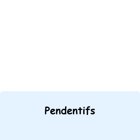
Pendentifs