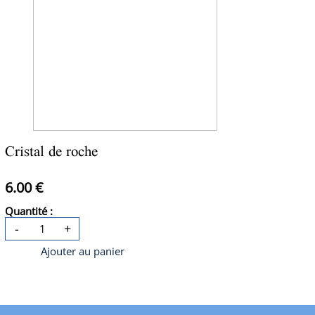
Cristal de roche
6.00 €
Quantité :
-
+
Ajouter au panier