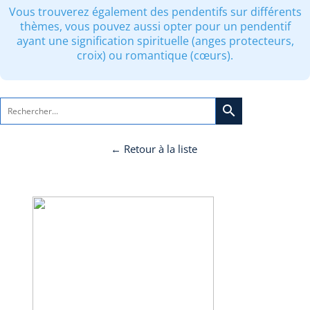
Vous trouverez également des pendentifs sur différents
thèmes, vous pouvez aussi opter pour un pendentif
ayant une signification spirituelle (anges protecteurs,
croix) ou romantique (cœurs).
search
← Retour à la liste