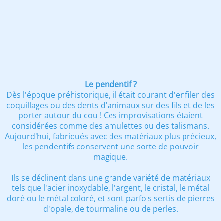
Le pendentif ?
Dès l'époque préhistorique, il était courant d'enfiler des
coquillages ou des dents d'animaux sur des fils et de les
porter autour du cou ! Ces improvisations étaient
considérées comme des amulettes ou des talismans.
Aujourd'hui, fabriqués avec des matériaux plus précieux,
les pendentifs conservent une sorte de pouvoir
magique.
Ils se déclinent dans une grande variété de matériaux
tels que l'acier inoxydable, l'argent, le cristal, le métal
doré ou le métal coloré, et sont parfois sertis de pierres
d'opale, de tourmaline ou de perles.