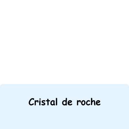
Cristal de roche