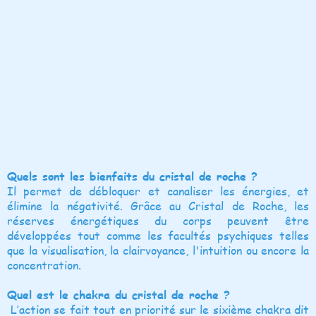
Quels sont les bienfaits du cristal de roche ?
Il permet de débloquer et canaliser les énergies, et
élimine la négativité. Grâce au Cristal de Roche, les
réserves énergétiques du corps peuvent être
développées tout comme les facultés psychiques telles
que la visualisation, la clairvoyance, l'intuition ou encore la
concentration.
Quel est le chakra du cristal de roche ?
L’action se fait tout en priorité sur le sixième chakra dit