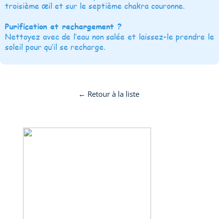
troisième œil et sur le septième chakra couronne.
Purification et rechargement ?
Nettoyez avec de l’eau non salée et laissez-le prendre le
soleil pour qu’il se recharge.
← Retour à la liste