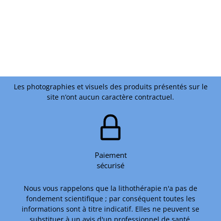
Les photographies et visuels des produits présentés sur le
site n’ont aucun caractère contractuel.
Paiement
sécurisé
Nous vous rappelons que la lithothérapie n'a pas de
fondement scientifique ; par conséquent toutes les
informations sont à titre indicatif. Elles ne peuvent se
substituer à un avis d'un professionnel de santé.