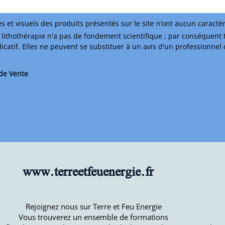
s et visuels des produits présentés sur le site n’ont aucun caractè
lithothérapie n'a pas de fondement scientifique ; par conséquent 
ndicatif. Elles ne peuvent se substituer à un avis d'un professionnel
de Vente
www.terreetfeuenergie.fr
Rejoignez nous sur Terre et Feu Energie
Vous trouverez un ensemble de formations