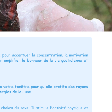
e pour accentuer la concentration, la motivation
ur amplifier le bonheur de la vie quotidienne et
 de votre fenêtre pour qu'elle profite des rayons
ergies de la Lune.
chakra du sexe. Il stimule l'activité physique et