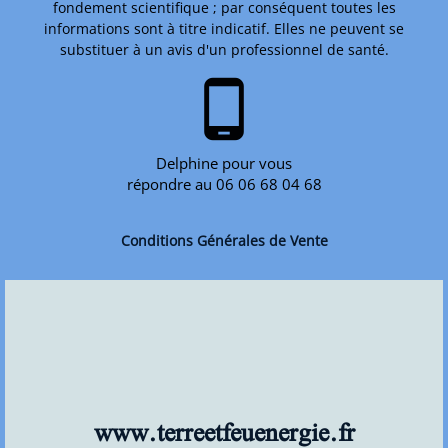
fondement scientifique ; par conséquent toutes les
informations sont à titre indicatif. Elles ne peuvent se
substituer à un avis d'un professionnel de santé.
phone_android
Delphine pour vous
répondre au 06 06 68 04 68
Conditions Générales de Vente
www.terreetfeuenergie.fr