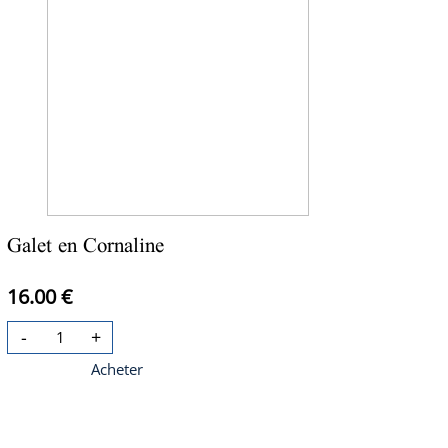
Galet en Cornaline
16.00 €
-
+
Acheter