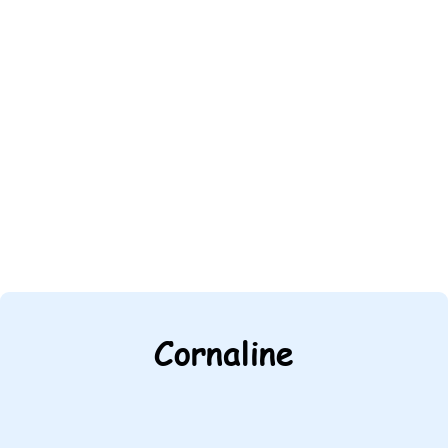
Cornaline