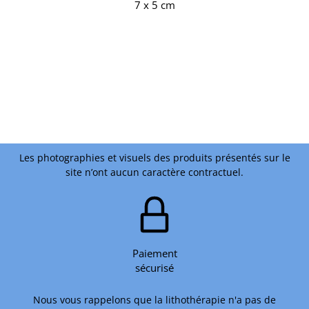
7 x 5 cm
Les photographies et visuels des produits présentés sur le
site n’ont aucun caractère contractuel.
Paiement
sécurisé
Nous vous rappelons que la lithothérapie n'a pas de