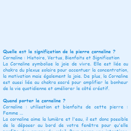
Quelle est la signification de la pierre cornaline ?
Cornaline : Histoire, Vertus, Bienfaits et Signification
La Cornaline symbolise la joie de vivre. Elle est liée au
chakra du plexus solaire pour accentuer la concentration,
la motivation mais également la joie. De plus, la Cornaline
est aussi liée au chakra sacré pour amplifier le bonheur
de la vie quotidienne et améliorer le côté créatif.
Quand porter la cornaline ?
Cornaline : utilisation et bienfaits de cette pierre :
Femme ...
La cornaline aime la lumière et l'eau, il est donc possible
de la déposer au bord de votre fenêtre pour qu'elle