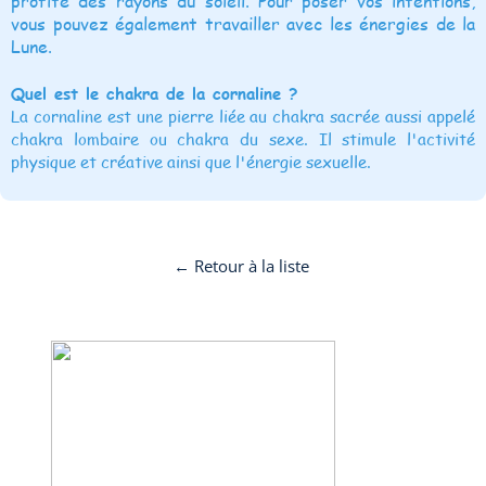
profite des rayons du soleil. Pour poser vos intentions,
vous pouvez également travailler avec les énergies de la
Lune.
Quel est le chakra de la cornaline ?
La cornaline est une pierre liée au chakra sacrée aussi appelé
chakra lombaire ou chakra du sexe. Il stimule l'activité
physique et créative ainsi que l'énergie sexuelle.
← Retour à la liste