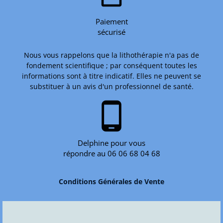
Paiement
sécurisé
Nous vous rappelons que la lithothérapie n'a pas de
fondement scientifique ; par conséquent toutes les
informations sont à titre indicatif. Elles ne peuvent se
substituer à un avis d'un professionnel de santé.
phone_android
Delphine pour vous
répondre au 06 06 68 04 68
Conditions Générales de Vente