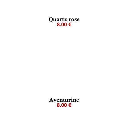
Quartz rose
8.00 €
Aventurine
8.00 €