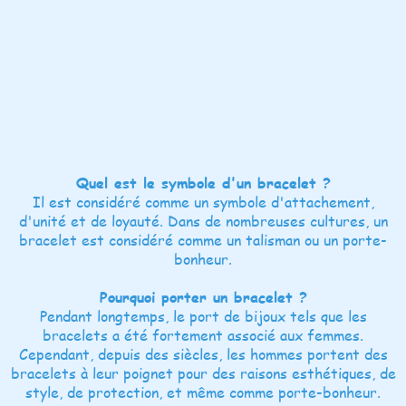
Quel est le symbole d'un bracelet ?
Il est considéré comme un symbole d'attachement,
d'unité et de loyauté. Dans de nombreuses cultures, un
bracelet est considéré comme un talisman ou un porte-
bonheur.
Pourquoi porter un bracelet ?
Pendant longtemps, le port de bijoux tels que les
bracelets a été fortement associé aux femmes.
Cependant, depuis des siècles, les hommes portent des
bracelets à leur poignet pour des raisons esthétiques, de
style, de protection, et même comme porte-bonheur.