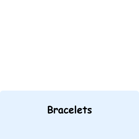
Bracelets