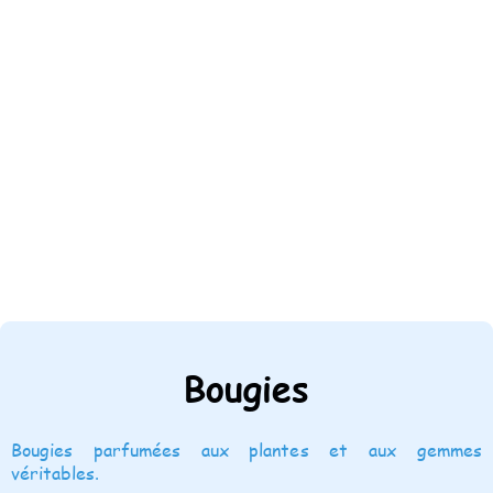
Bougies
Bougies parfumées aux plantes et aux gemmes
véritables.