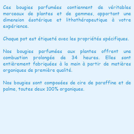
Ces bougies parfumées contiennent de véritables
morceaux de plantes et de gemmes, apportant une
dimension ésotérique et lithothérapeutique à votre
expérience.
Chaque pot est étiqueté avec les propriétés spécifiques.
Nos bougies parfumées aux plantes offrent une
combustion prolongée de 34 heures. Elles sont
entièrement fabriquées à la main à partir de matières
organiques de première qualité.
Nos bougies sont composées de cire de paraffine et de
palme, toutes deux 100% organiques.