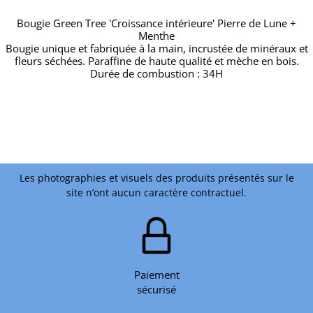
Bougie Green Tree 'Croissance intérieure' Pierre de Lune +
Menthe
Bougie unique et fabriquée à la main, incrustée de minéraux et
fleurs séchées. Paraffine de haute qualité et mèche en bois.
Durée de combustion : 34H
Les photographies et visuels des produits présentés sur le
site n’ont aucun caractère contractuel.
Paiement
sécurisé