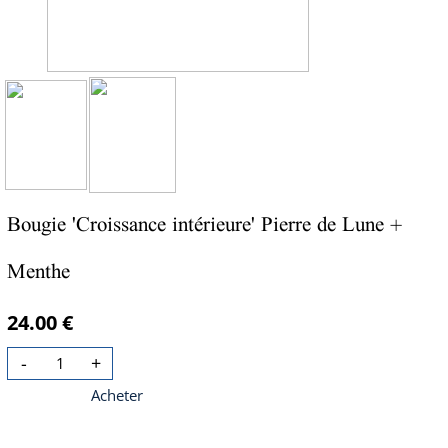
Bougie 'Croissance intérieure' Pierre de Lune +
Menthe
24.00 €
-
+
Acheter