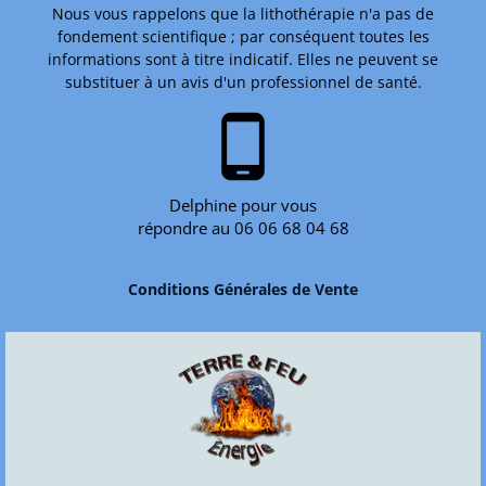
Nous vous rappelons que la lithothérapie n'a pas de
fondement scientifique ; par conséquent toutes les
informations sont à titre indicatif. Elles ne peuvent se
substituer à un avis d'un professionnel de santé.
phone_android
Delphine pour vous
répondre au 06 06 68 04 68
Conditions Générales de Vente