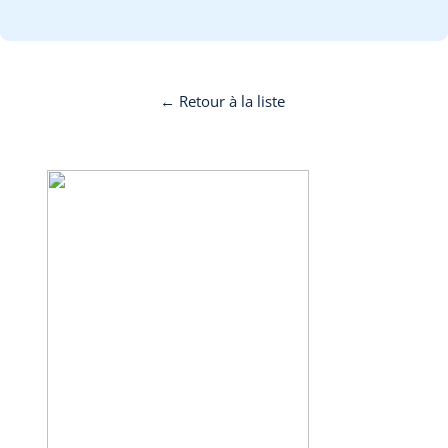
← Retour à la liste