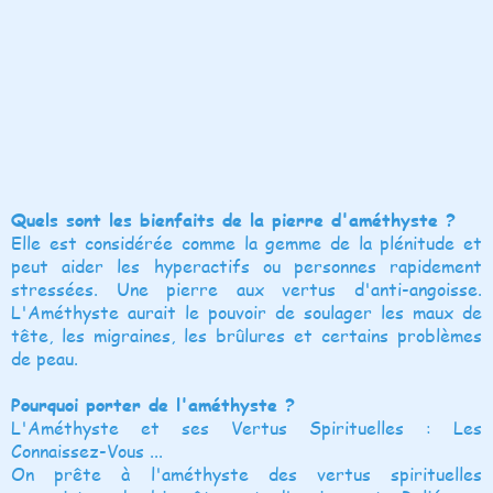
Quels sont les bienfaits de la pierre d'améthyste ?
Elle est considérée comme la gemme de la plénitude et
peut aider les hyperactifs ou personnes rapidement
stressées. Une pierre aux vertus d'anti-angoisse.
L'Améthyste aurait le pouvoir de soulager les maux de
tête, les migraines, les brûlures et certains problèmes
de peau.
Pourquoi porter de l'améthyste ?
L'Améthyste et ses Vertus Spirituelles : Les
Connaissez-Vous ...
On prête à l'améthyste des vertus spirituelles