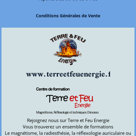
Conditions Générales de Vente
www.terreetfeuenergie.fr
Rejoignez nous sur Terre et Feu Energie
Vous trouverez un ensemble de formations
Le magnétisme, la radiesthésie, la réflexologie auriculaire ou