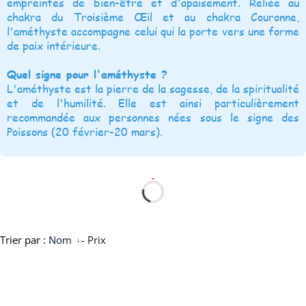
empreintes de bien-être et d'apaisement. Reliée au
chakra du Troisième Œil et au chakra Couronne,
l'améthyste accompagne celui qui la porte vers une forme
de paix intérieure.
Quel signe pour l'améthyste ?
L'améthyste est la pierre de la sagesse, de la spiritualité
et de l'humilité. Elle est ainsi particulièrement
recommandée aux personnes nées sous le signe des
Poissons (20 février-20 mars).
Trier par :
Nom
-
Prix