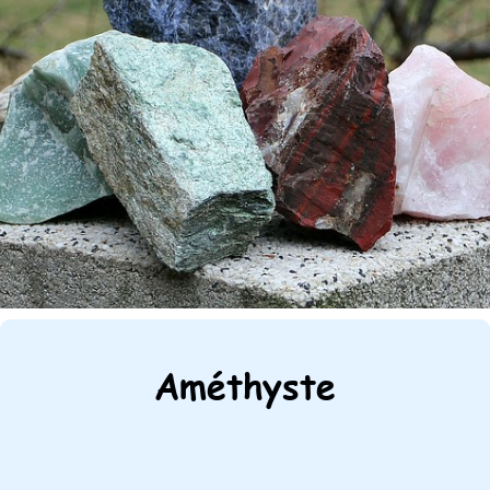
Améthyste