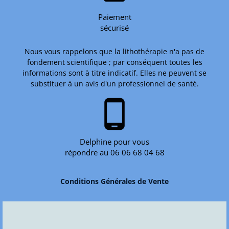
Paiement
sécurisé
Nous vous rappelons que la lithothérapie n'a pas de
fondement scientifique ; par conséquent toutes les
informations sont à titre indicatif. Elles ne peuvent se
substituer à un avis d'un professionnel de santé.
phone_android
Delphine pour vous
répondre au 06 06 68 04 68
Conditions Générales de Vente