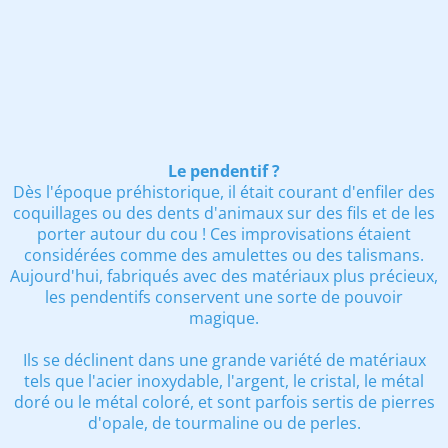
Le pendentif ?
Dès l'époque préhistorique, il était courant d'enfiler des
coquillages ou des dents d'animaux sur des fils et de les
porter autour du cou ! Ces improvisations étaient
considérées comme des amulettes ou des talismans.
Aujourd'hui, fabriqués avec des matériaux plus précieux,
les pendentifs conservent une sorte de pouvoir
magique.
Ils se déclinent dans une grande variété de matériaux
tels que l'acier inoxydable, l'argent, le cristal, le métal
doré ou le métal coloré, et sont parfois sertis de pierres
d'opale, de tourmaline ou de perles.