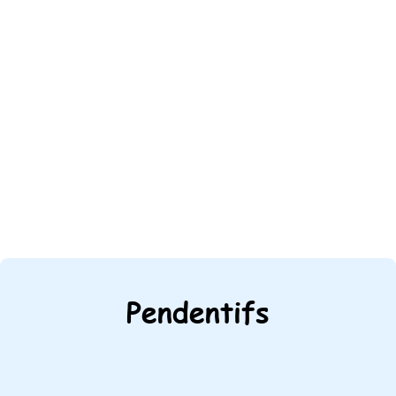
Pendentifs