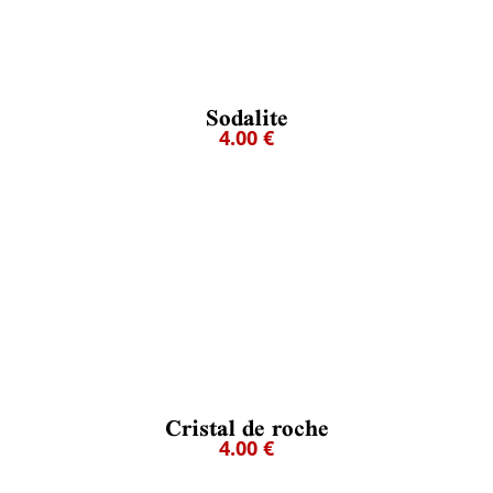
Sodalite
4.00 €
Cristal de roche
4.00 €