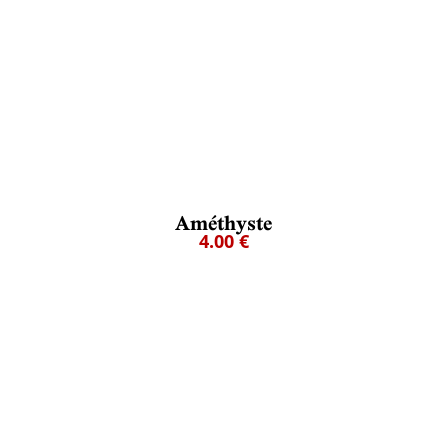
Améthyste
4.00 €