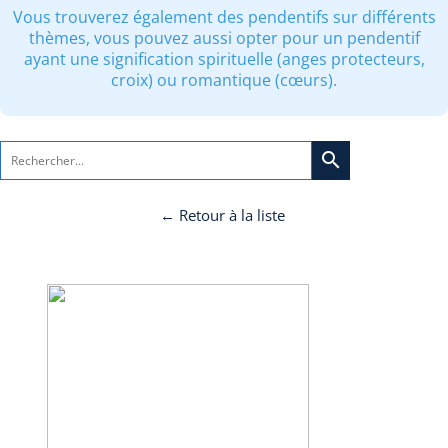
Vous trouverez également des pendentifs sur différents
thèmes, vous pouvez aussi opter pour un pendentif
ayant une signification spirituelle (anges protecteurs,
croix) ou romantique (cœurs).
search
← Retour à la liste