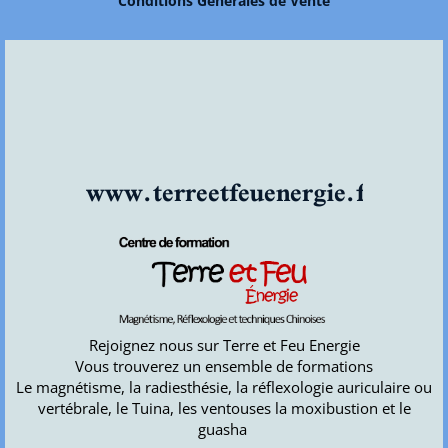
Conditions Générales de Vente
www.terreetfeuenergie.fr
Rejoignez nous sur Terre et Feu Energie
Vous trouverez un ensemble de formations
Le magnétisme, la radiesthésie, la réflexologie auriculaire ou
vertébrale, le Tuina, les ventouses la moxibustion et le
guasha