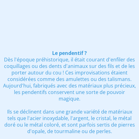
Le pendentif ?
Dès l'époque préhistorique, il était courant d'enfiler des
coquillages ou des dents d'animaux sur des fils et de les
porter autour du cou ! Ces improvisations étaient
considérées comme des amulettes ou des talismans.
Aujourd'hui, fabriqués avec des matériaux plus précieux,
les pendentifs conservent une sorte de pouvoir
magique.
Ils se déclinent dans une grande variété de matériaux
tels que l'acier inoxydable, l'argent, le cristal, le métal
doré ou le métal coloré, et sont parfois sertis de pierres
d'opale, de tourmaline ou de perles.