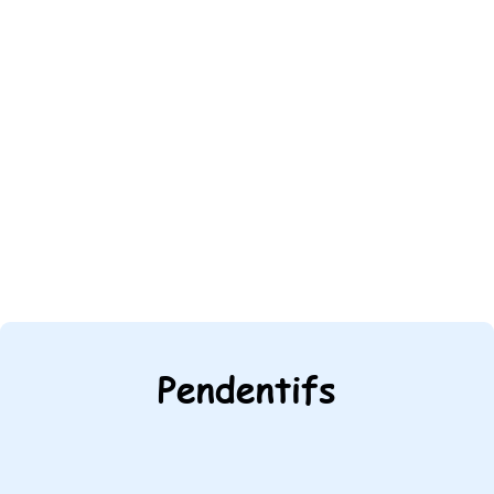
Pendentifs