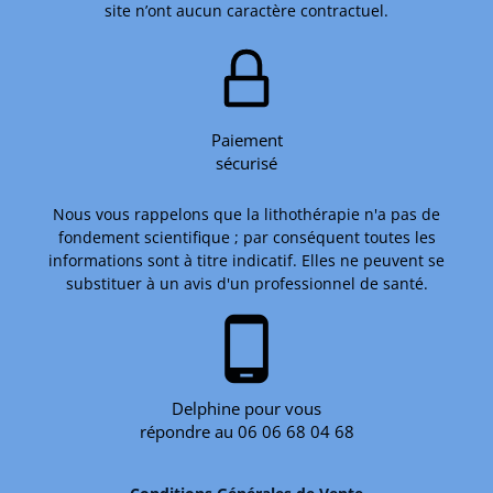
site n’ont aucun caractère contractuel.
Paiement
sécurisé
Nous vous rappelons que la lithothérapie n'a pas de
fondement scientifique ; par conséquent toutes les
informations sont à titre indicatif. Elles ne peuvent se
substituer à un avis d'un professionnel de santé.
phone_android
Delphine pour vous
répondre au 06 06 68 04 68