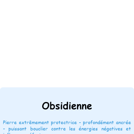
Obsidienne
Pierre extrêmement protectrice - profondément ancrée
- puissant bouclier contre les énergies négatives et