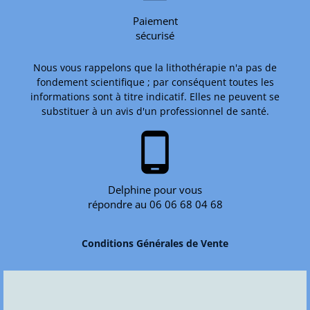
Paiement
sécurisé
Nous vous rappelons que la lithothérapie n'a pas de
fondement scientifique ; par conséquent toutes les
informations sont à titre indicatif. Elles ne peuvent se
substituer à un avis d'un professionnel de santé.
phone_android
Delphine pour vous
répondre au 06 06 68 04 68
Conditions Générales de Vente