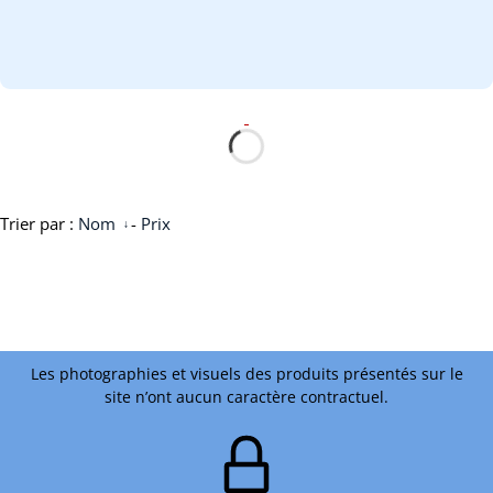
Trier par :
Nom
-
Prix
Les photographies et visuels des produits présentés sur le
site n’ont aucun caractère contractuel.