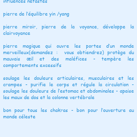
influences néfastes
pierre de l’équilibre yin /yang
pierre miroir, pierre de la voyance, développe la
clairvoyance
pierre magique qui ouvre les portes d’un monde
merveilleux(demandez : vous obtiendrez) protège du
mauvais œil et des maléfices - tempère les
comportements excessifs
soulage les douleurs articulaires, musculaires et les
crampes - purifie le corps et régule la circulation -
soulage les douleurs de l’estomac et abdominales - apaise
les maux de dos et la colonne vertébrale
bon pour tous les chakras - bon pour l’ouverture au
monde céleste