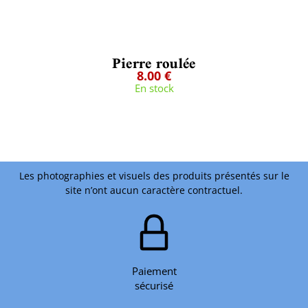
Pierre roulée
8.00 €
En stock
Les photographies et visuels des produits présentés sur le
site n’ont aucun caractère contractuel.
Paiement
sécurisé