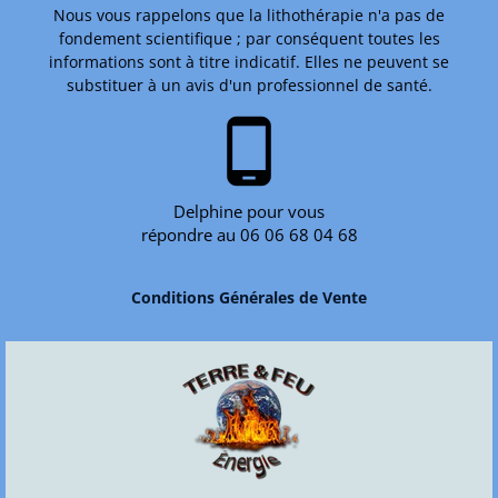
Nous vous rappelons que la lithothérapie n'a pas de
fondement scientifique ; par conséquent toutes les
informations sont à titre indicatif. Elles ne peuvent se
substituer à un avis d'un professionnel de santé.
phone_android
Delphine pour vous
répondre au 06 06 68 04 68
Conditions Générales de Vente