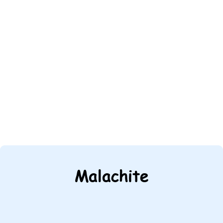
Malachite