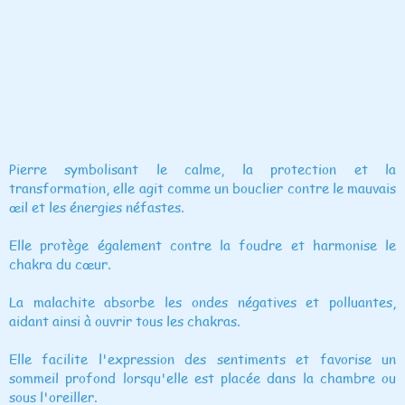
Pierre symbolisant le calme, la protection et la
transformation, elle agit comme un bouclier contre le mauvais
œil et les énergies néfastes.
Elle protège également contre la foudre et harmonise le
chakra du cœur.
La malachite absorbe les ondes négatives et polluantes,
aidant ainsi à ouvrir tous les chakras.
Elle facilite l'expression des sentiments et favorise un
sommeil profond lorsqu'elle est placée dans la chambre ou
sous l'oreiller.