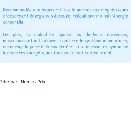
Recommandée aux hyperactifs, elle permet aux magnétiseurs
d'absorber l'énergie non évacuée, rééquilibrant ainsi l'énergie
corporelle.
De plus, la malachite apaise les douleurs nerveuses,
musculaires et articulaires, renforce le système immunitaire,
encourage la pureté, la sincérité et la tendresse, et symbolise
les centres énergétiques tout en luttant contre le mal.
Trier par :
Nom
-
Prix