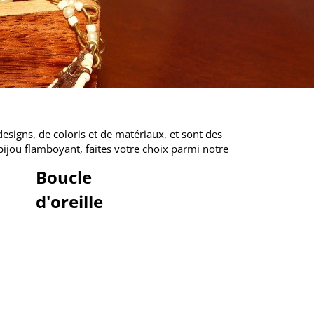
signs, de coloris et de matériaux, et sont des
bijou flamboyant, faites votre choix parmi notre
Boucle
d'oreille