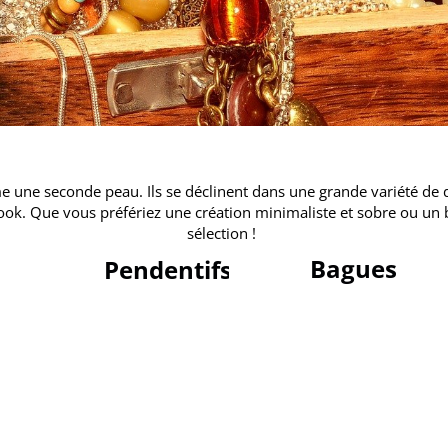
une seconde peau. Ils se déclinent dans une grande variété de de
look. Que vous préfériez une création minimaliste et sobre ou un 
sélection !
Bagues
Pendentifs