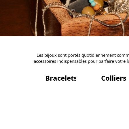
Les bijoux sont portés quotidiennement comme 
accessoires indispensables pour parfaire votre 
Bracelets
Colliers