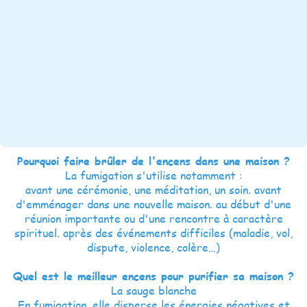
Pourquoi faire brûler de l'encens dans une maison ?
La fumigation s'utilise notamment :
avant une cérémonie, une méditation, un soin. avant
d'emménager dans une nouvelle maison. au début d'une
réunion importante ou d'une rencontre à caractère
spirituel. après des événements difficiles (maladie, vol,
dispute, violence, colère…)
Quel est le meilleur encens pour purifier sa maison ?
La sauge blanche
En fumigation, elle disperse les énergies négatives et