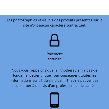
Les photographies et visuels des produits présentés sur le
site n’ont aucun caractère contractuel.
Paiement
sécurisé
Nous vous rappelons que la lithothérapie n'a pas de
fondement scientifique ; par conséquent toutes les
informations sont à titre indicatif. Elles ne peuvent se
substituer à un avis d'un professionnel de santé.
phone_android