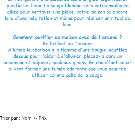
purifie les lieux. La sauge blanche sera votre meilleure
alliée pour nettoyer une pièce, votre maison ou encore
lors d'une méditation et même pour réaliser un rituel de
lune.
Comment purifier sa maison avec de l'encens ?
En brûlant de l'encens
Allumez le charbon à la flamme d'une bougie, soufflez
dessus pour l'aider à s'allumer, placez-le dans un
encensoir et déposez quelques grains. En chauffant ceux-
ci vont former une fumée odorante que vous pourrez
utiliser comme celle de la sauge.
Trier par :
Nom
-
Prix