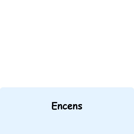
Encens