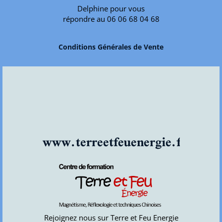
Delphine pour vous
répondre au 06 06 68 04 68
Conditions Générales de Vente
www.terreetfeuenergie.fr
Rejoignez nous sur Terre et Feu Energie