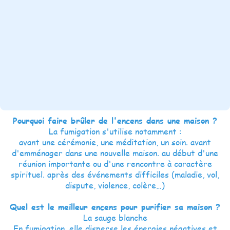
Pourquoi faire brûler de l'encens dans une maison ?
La fumigation s'utilise notamment :
avant une cérémonie, une méditation, un soin. avant
d'emménager dans une nouvelle maison. au début d'une
réunion importante ou d'une rencontre à caractère
spirituel. après des événements difficiles (maladie, vol,
dispute, violence, colère…)
Quel est le meilleur encens pour purifier sa maison ?
La sauge blanche
En fumigation, elle disperse les énergies négatives et