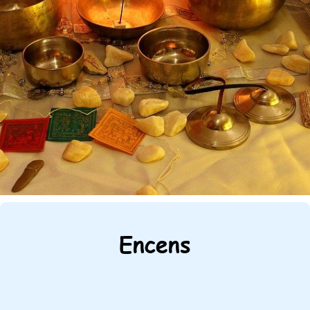
Encens