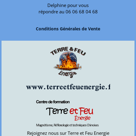
Delphine pour vous
répondre au 06 06 68 04 68
Conditions Générales de Vente
www.terreetfeuenergie.fr
Rejoignez nous sur Terre et Feu Energie