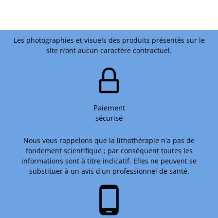
Les photographies et visuels des produits présentés sur le
site n’ont aucun caractère contractuel.
Paiement
sécurisé
Nous vous rappelons que la lithothérapie n'a pas de
fondement scientifique ; par conséquent toutes les
informations sont à titre indicatif. Elles ne peuvent se
substituer à un avis d'un professionnel de santé.
phone_android