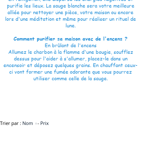
purifie les lieux. La sauge blanche sera votre meilleure
alliée pour nettoyer une pièce, votre maison ou encore
lors d'une méditation et même pour réaliser un rituel de
lune.
Comment purifier sa maison avec de l'encens ?
En brûlant de l'encens
Allumez le charbon à la flamme d'une bougie, soufflez
dessus pour l'aider à s'allumer, placez-le dans un
encensoir et déposez quelques grains. En chauffant ceux-
ci vont former une fumée odorante que vous pourrez
utiliser comme celle de la sauge.
Trier par :
Nom
-
Prix