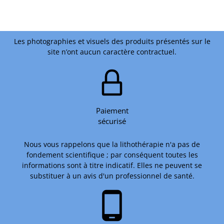
Les photographies et visuels des produits présentés sur le
site n’ont aucun caractère contractuel.
Paiement
sécurisé
Nous vous rappelons que la lithothérapie n'a pas de
fondement scientifique ; par conséquent toutes les
informations sont à titre indicatif. Elles ne peuvent se
substituer à un avis d'un professionnel de santé.
phone_android