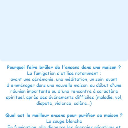
Pourquoi faire brûler de l'encens dans une maison ?
La fumigation s'utilise notamment :
avant une cérémonie, une méditation, un soin. avant
d'emménager dans une nouvelle maison. au début d'une
réunion importante ou d'une rencontre à caractère
spirituel. après des événements difficiles (maladie, vol,
dispute, violence, colère…)
Quel est le meilleur encens pour purifier sa maison ?
La sauge blanche
En fumigation, elle disperse les énergies négatives et