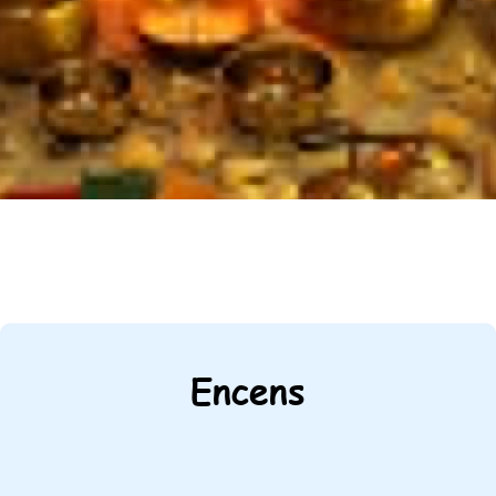
Encens