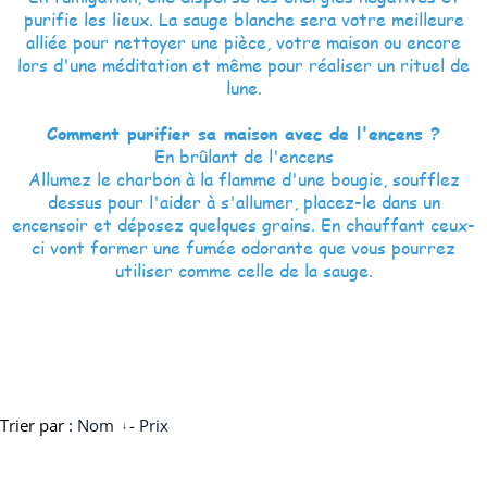
purifie les lieux. La sauge blanche sera votre meilleure
alliée pour nettoyer une pièce, votre maison ou encore
lors d'une méditation et même pour réaliser un rituel de
lune.
Comment purifier sa maison avec de l'encens ?
En brûlant de l'encens
Allumez le charbon à la flamme d'une bougie, soufflez
dessus pour l'aider à s'allumer, placez-le dans un
encensoir et déposez quelques grains. En chauffant ceux-
ci vont former une fumée odorante que vous pourrez
utiliser comme celle de la sauge.
Trier par :
Nom
-
Prix