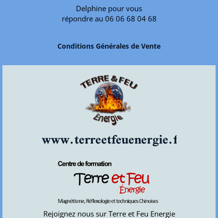
Delphine pour vous
répondre au 06 06 68 04 68
Conditions Générales de Vente
www.terreetfeuenergie.fr
Rejoignez nous sur Terre et Feu Energie