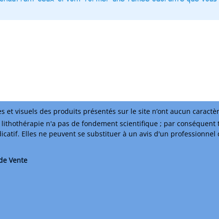
s et visuels des produits présentés sur le site n’ont aucun caractè
lithothérapie n'a pas de fondement scientifique ; par conséquent 
ndicatif. Elles ne peuvent se substituer à un avis d'un professionnel
de Vente