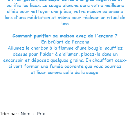
purifie les lieux. La sauge blanche sera votre meilleure
alliée pour nettoyer une pièce, votre maison ou encore
lors d'une méditation et même pour réaliser un rituel de
lune.
Comment purifier sa maison avec de l'encens ?
En brûlant de l'encens
Allumez le charbon à la flamme d'une bougie, soufflez
dessus pour l'aider à s'allumer, placez-le dans un
encensoir et déposez quelques grains. En chauffant ceux-
ci vont former une fumée odorante que vous pourrez
utiliser comme celle de la sauge.
Trier par :
Nom
-
Prix