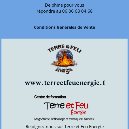
Delphine pour vous
répondre au 06 06 68 04 68
Conditions Générales de Vente
www.terreetfeuenergie.fr
Rejoignez nous sur Terre et Feu Energie