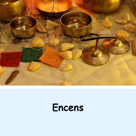
Encens