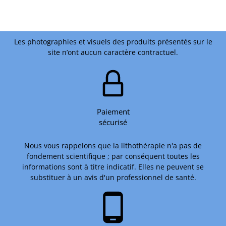
Les photographies et visuels des produits présentés sur le
site n’ont aucun caractère contractuel.
Paiement
sécurisé
Nous vous rappelons que la lithothérapie n'a pas de
fondement scientifique ; par conséquent toutes les
informations sont à titre indicatif. Elles ne peuvent se
substituer à un avis d'un professionnel de santé.
phone_android