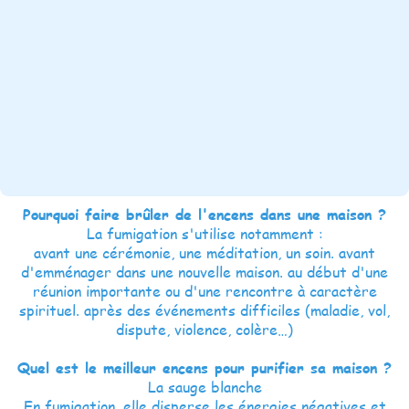
Pourquoi faire brûler de l'encens dans une maison ?
La fumigation s'utilise notamment :
avant une cérémonie, une méditation, un soin. avant
d'emménager dans une nouvelle maison. au début d'une
réunion importante ou d'une rencontre à caractère
spirituel. après des événements difficiles (maladie, vol,
dispute, violence, colère…)
Quel est le meilleur encens pour purifier sa maison ?
La sauge blanche
En fumigation, elle disperse les énergies négatives et